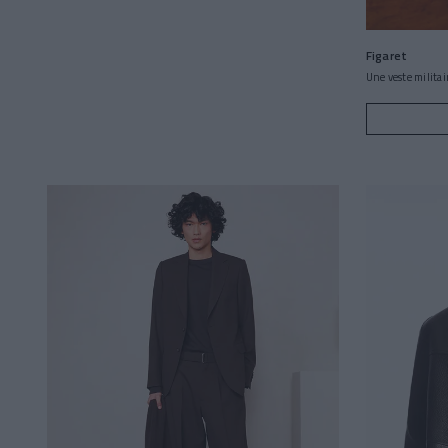
Figaret
Une veste militai