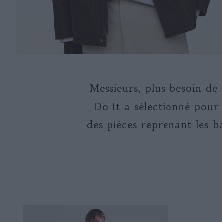
Messieurs, plus besoin de 
Do It a sélectionné pour
des pièces reprenant les 