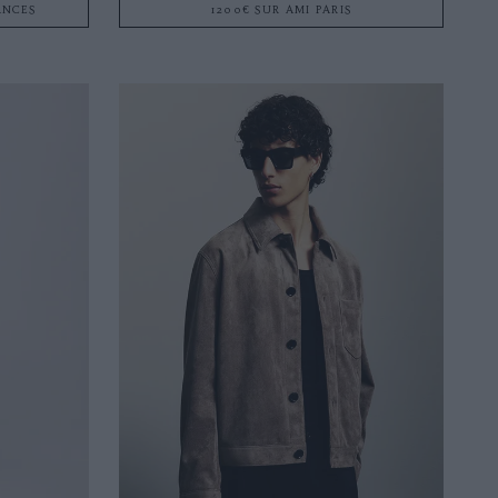
ANCES
1200€ SUR AMI PARIS