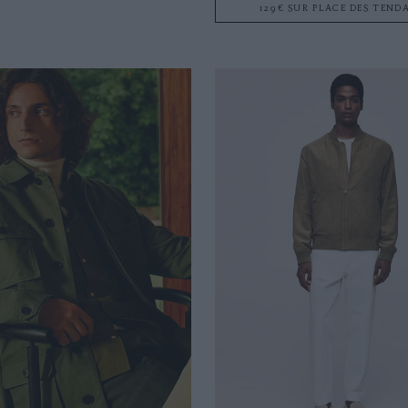
129€ SUR PLACE DES TEND