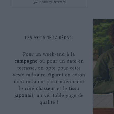
1300€ SUR PRINTEMPS
LES MOTS DE LA RÉDAC'
Pour un week-end à la
campagne
ou pour un date en
terrasse, on opte pour cette
veste militaire
Figaret
en coton
dont on aime particulièrement
le côté
chasseur
et le
tissu
japonais
, un véritable gage de
qualité !