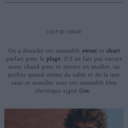
COUP DE COEUR
On a déniché cet ensemble
sweat
et
short
parfait pour la
plage
. S’il ne fait pas encore
assez chaud pour se mettre en maillot, on
profite quand même du sable et de la mer
sans se mouiller avec cet ensemble bleu
électrique signé
Cos
.