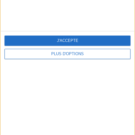
J'ACCEPTE
PLUS D'OPTIONS