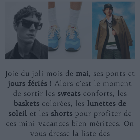
Joie du joli mois de
mai
,
ses ponts et
jours fériés
! Alors c’est le moment
de sortir les
sweats
conforts, les
baskets
colorées, les
lunettes de
soleil
et les
shorts
pour profiter de
ces mini-vacances bien méritées. On
vous dresse la liste des