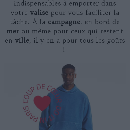
indispensables à emporter dans
votre
valise
pour vous faciliter la
tâche. À la
campagne
, en bord de
mer
ou même pour ceux qui restent
en
ville
, il y en a pour tous les goûts
!