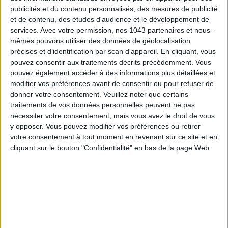
publicités et du contenu personnalisés, des mesures de publicité
et de contenu, des études d'audience et le développement de
services.
Avec votre permission, nos 1043 partenaires et nous-
mêmes pouvons utiliser des données de géolocalisation
précises et d’identification par scan d'appareil. En cliquant, vous
pouvez consentir aux traitements décrits précédemment. Vous
pouvez également accéder à des informations plus détaillées et
modifier vos préférences avant de consentir ou pour refuser de
donner votre consentement.
Veuillez noter que certains
traitements de vos données personnelles peuvent ne pas
nécessiter votre consentement, mais vous avez le droit de vous
y opposer. Vous pouvez modifier vos préférences ou retirer
votre consentement à tout moment en revenant sur ce site et en
cliquant sur le bouton "Confidentialité" en bas de la page Web.