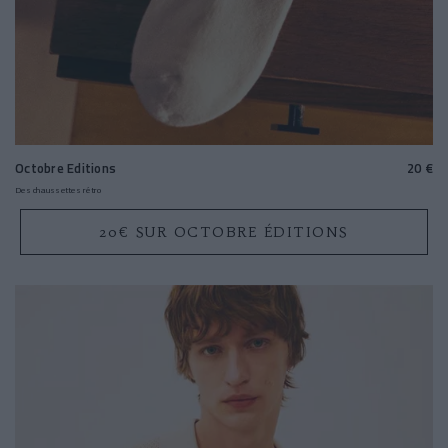
Octobre Editions
20 €
Des chaussettes rétro
20€ SUR OCTOBRE ÉDITIONS