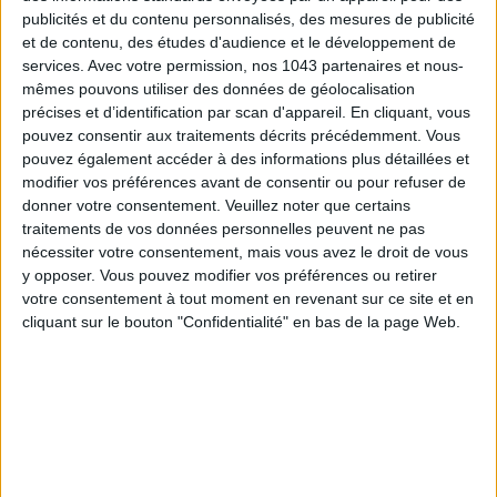
publicités et du contenu personnalisés, des mesures de publicité
et de contenu, des études d'audience et le développement de
services.
Avec votre permission, nos 1043 partenaires et nous-
mêmes pouvons utiliser des données de géolocalisation
précises et d’identification par scan d'appareil. En cliquant, vous
pouvez consentir aux traitements décrits précédemment. Vous
pouvez également accéder à des informations plus détaillées et
modifier vos préférences avant de consentir ou pour refuser de
donner votre consentement.
Veuillez noter que certains
traitements de vos données personnelles peuvent ne pas
nécessiter votre consentement, mais vous avez le droit de vous
y opposer. Vous pouvez modifier vos préférences ou retirer
votre consentement à tout moment en revenant sur ce site et en
cliquant sur le bouton "Confidentialité" en bas de la page Web.