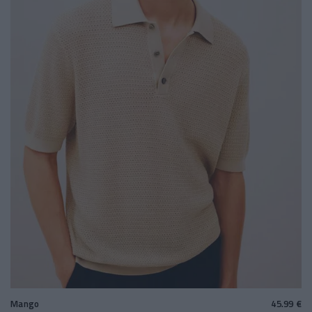
Mango
45.99 €