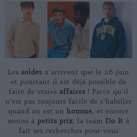
Les
soldes
n’arrivent que le 26 juin
et pourtant il est déjà possible de
faire de vraies
affaires
! Parce qu'il
n’est pas toujours facile de s’habiller
quand on est un
homme
, et encore
moins à
petits prix
, la team
Do It
à
fait ses recherches pour vous