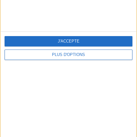
J'ACCEPTE
PLUS D'OPTIONS