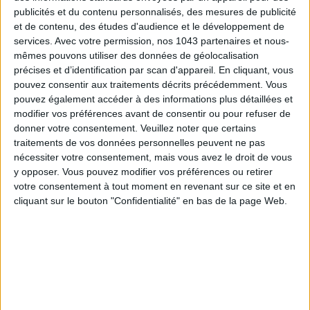
publicités et du contenu personnalisés, des mesures de publicité
et de contenu, des études d'audience et le développement de
services.
Avec votre permission, nos 1043 partenaires et nous-
mêmes pouvons utiliser des données de géolocalisation
précises et d’identification par scan d'appareil. En cliquant, vous
pouvez consentir aux traitements décrits précédemment. Vous
pouvez également accéder à des informations plus détaillées et
modifier vos préférences avant de consentir ou pour refuser de
donner votre consentement.
Veuillez noter que certains
traitements de vos données personnelles peuvent ne pas
nécessiter votre consentement, mais vous avez le droit de vous
y opposer. Vous pouvez modifier vos préférences ou retirer
votre consentement à tout moment en revenant sur ce site et en
cliquant sur le bouton "Confidentialité" en bas de la page Web.
Sandro
159 €
Un pantalon de costume en laine