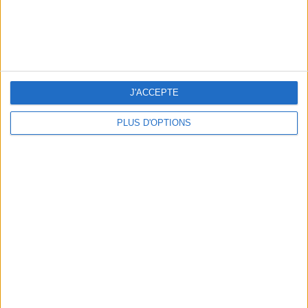
J'ACCEPTE
PLUS D'OPTIONS