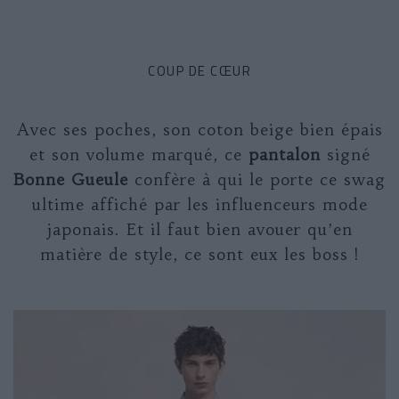
COUP DE CŒUR
Avec ses poches, son coton beige bien épais
et son volume marqué, ce
pantalon
signé
Bonne Gueule
confère à qui le porte ce swag
ultime affiché par les influenceurs mode
japonais. Et il faut bien avouer qu’en
matière de style, ce sont eux les boss !