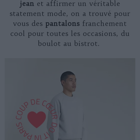
jean
et affirmer un véritable
statement mode, on a trouvé pour
vous des
pantalons
franchement
cool pour toutes les occasions, du
boulot au bistrot.