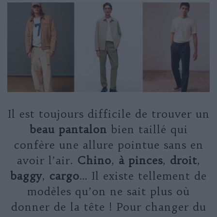
Il est toujours difficile de trouver un
beau pantalon
bien taillé qui
confère une allure pointue sans en
avoir l’air.
Chino
,
à pinces
,
droit
,
baggy
,
cargo
… Il existe tellement de
modèles qu’on ne sait plus où
donner de la tête ! Pour changer du