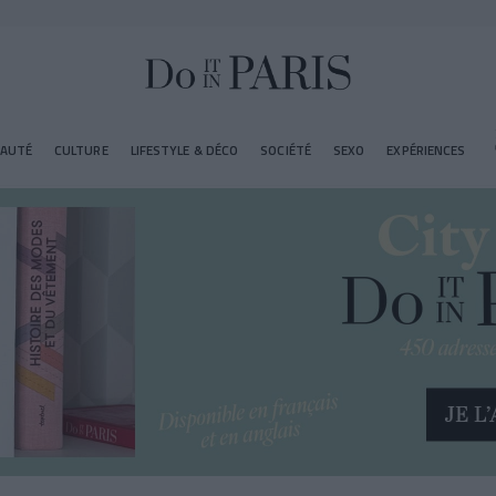
EAUTÉ
CULTURE
LIFESTYLE & DÉCO
SOCIÉTÉ
SEXO
EXPÉRIENCES