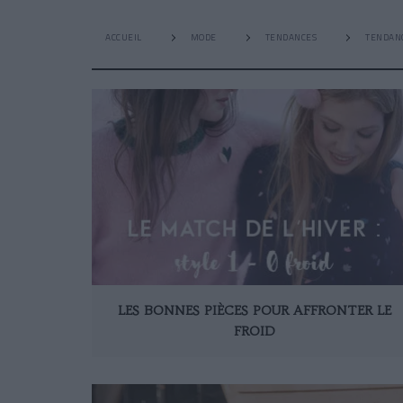
ACCUEIL
MODE
TENDANCES
TENDAN
LES BONNES PIÈCES POUR AFFRONTER LE
FROID