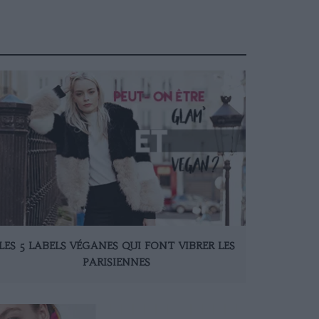
LES 5 LABELS VÉGANES QUI FONT VIBRER LES
PARISIENNES