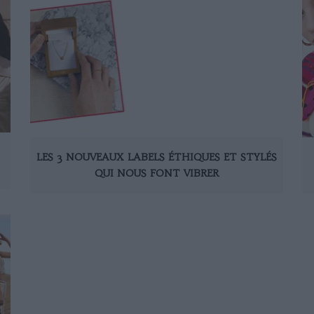
LES 3 NOUVEAUX LABELS ÉTHIQUES ET STYLÉS
QUI NOUS FONT VIBRER