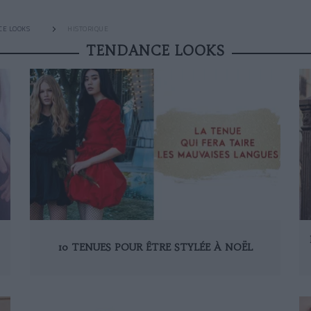
CE LOOKS
HISTORIQUE
TENDANCE LOOKS
10 TENUES POUR ÊTRE STYLÉE À NOËL