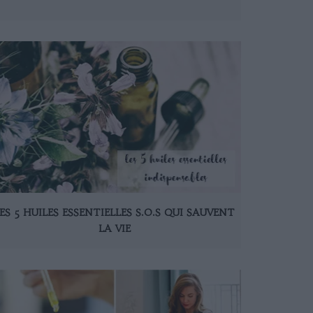
ES 5 HUILES ESSENTIELLES S.O.S QUI SAUVENT
LA VIE