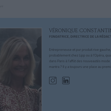
OFF
VÉRONIQUE CONSTANTI
FONDATRICE, DIRECTRICE DE LA RÉDAC
Entrepreneuse et pur produit rive gauche
probablement chez Lipp ou à l’Opéra, qua
dans Paris à l’affût des nouveautés mode
mantra ? Il y a toujours une place au premi