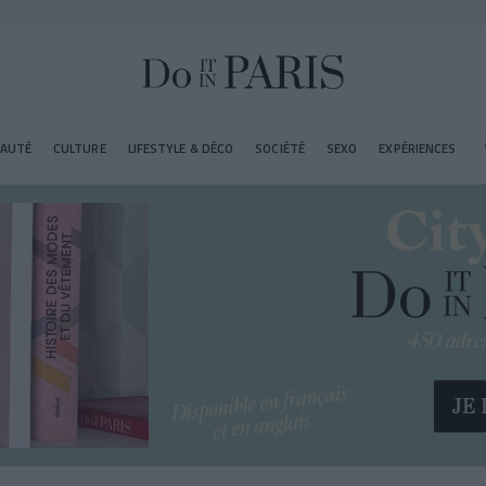
EAUTÉ
CULTURE
LIFESTYLE & DÉCO
SOCIÉTÉ
SEXO
EXPÉRIENCES