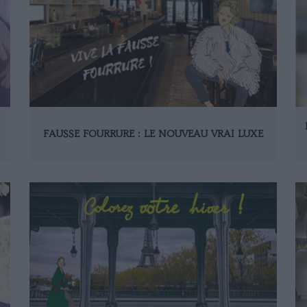
FAUSSE FOURRURE : LE NOUVEAU VRAI LUXE