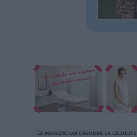
LA MASSEUSE QUI DÉGOMME LA CELLULITE