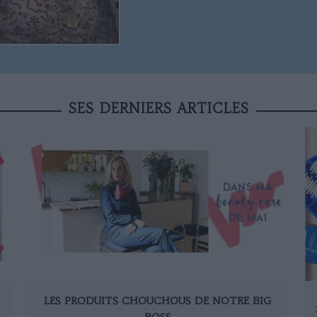
SES DERNIERS ARTICLES
LES PRODUITS CHOUCHOUS DE NOTRE BIG
BOSS