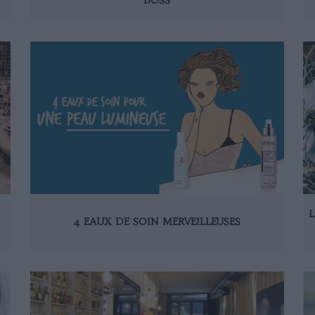
L
4 EAUX DE SOIN MERVEILLEUSES