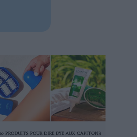
10 PRODUITS POUR DIRE BYE AUX CAPITONS