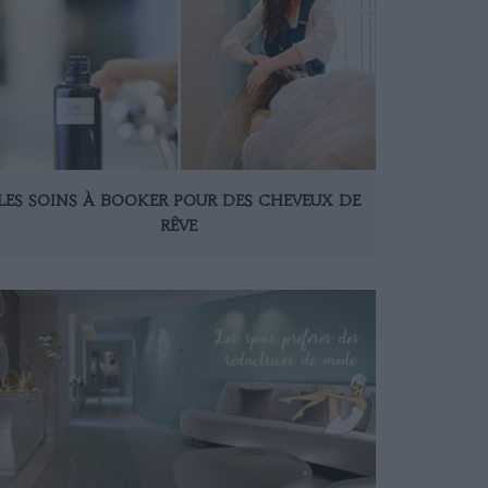
LES SOINS À BOOKER POUR DES CHEVEUX DE
RÊVE