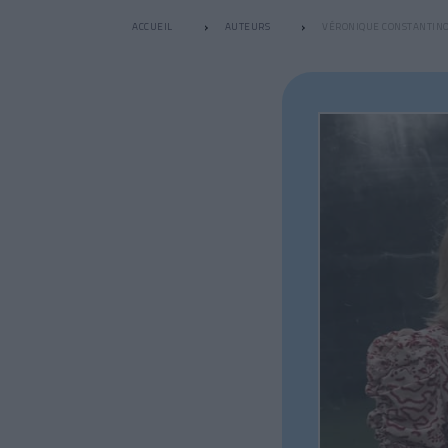
ACCUEIL
AUTEURS
VÉRONIQUE CONSTANTIN