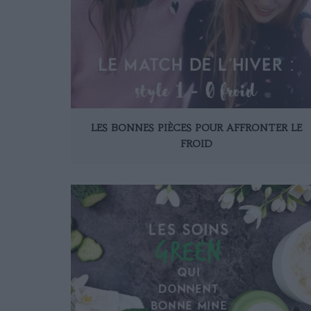
LES BONNES PIÈCES POUR AFFRONTER LE
FROID