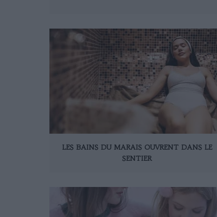
LES BAINS DU MARAIS OUVRENT DANS LE
SENTIER