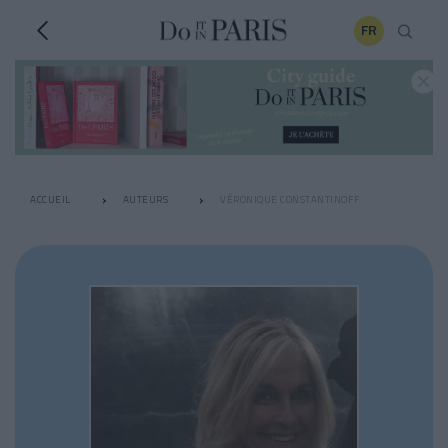
FR
ACCUEIL
AUTEURS
VÉRONIQUE CONSTANTINOFF