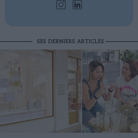
SES DERNIERS ARTICLES