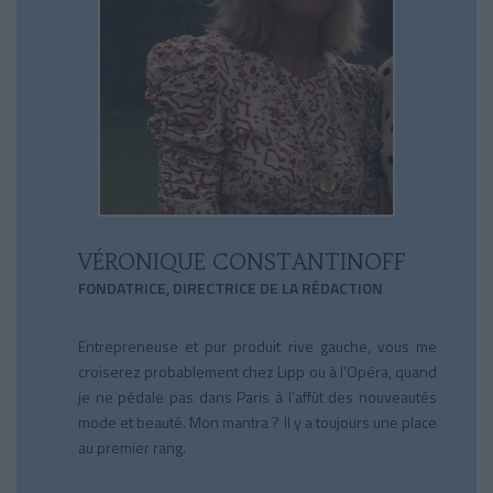
VÉRONIQUE CONSTANTINOFF
FONDATRICE, DIRECTRICE DE LA RÉDACTION
Entrepreneuse et pur produit rive gauche, vous me
croiserez probablement chez Lipp ou à l’Opéra, quand
je ne pédale pas dans Paris à l’affût des nouveautés
mode et beauté. Mon mantra ? Il y a toujours une place
au premier rang.