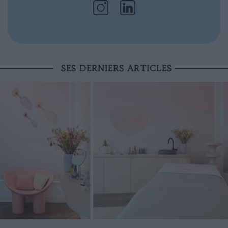
SES DERNIERS ARTICLES