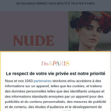
LES NOUVEAUX RENDEZ-VOUS BEAUTÉ À TRUSTER À PARIS
Le respect de votre vie privée est notre priorité
Nous et nos 1043
partenaires
stockons et/ou accédons à des
NUDE : LES 5 OUTILS POUR UN TEINT PARFAIT
informations sur un appareil, telles que les cookies, et traitons
des données personnelles telles que des identifiants uniques et
des informations standards envoyées par un appareil pour des
publicités et du contenu personnalisés, des mesures de publicité
et de contenu, des études d'audience et le développement de