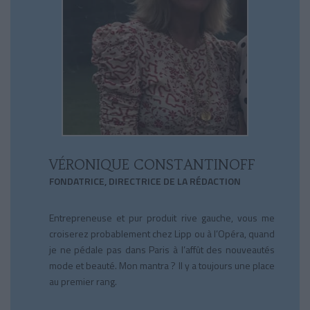
VÉRONIQUE CONSTANTINOFF
FONDATRICE, DIRECTRICE DE LA RÉDACTION
Entrepreneuse et pur produit rive gauche, vous me
croiserez probablement chez Lipp ou à l’Opéra, quand
je ne pédale pas dans Paris à l’affût des nouveautés
mode et beauté. Mon mantra ? Il y a toujours une place
au premier rang.