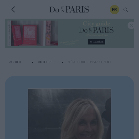
FR
ACCUEIL
AUTEURS
VÉRONIQUE CONSTANTINOFF