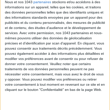
Nous et nos 1043
partenaires
stockons et/ou accédons à des
informations sur un appareil, telles que les cookies, et traitons
des données personnelles telles que des identifiants uniques et
des informations standards envoyées par un appareil pour des
publicités et du contenu personnalisés, des mesures de publicité
et de contenu, des études d'audience et le développement de
services.
Avec votre permission, nos 1043 partenaires et nous-
mêmes pouvons utiliser des données de géolocalisation
précises et d’identification par scan d'appareil. En cliquant, vous
pouvez consentir aux traitements décrits précédemment. Vous
pouvez également accéder à des informations plus détaillées et
modifier vos préférences avant de consentir ou pour refuser de
LES PLUS BEAUX HÔTELS EN BORD DE MER EN FRANCE
donner votre consentement.
Veuillez noter que certains
traitements de vos données personnelles peuvent ne pas
nécessiter votre consentement, mais vous avez le droit de vous
y opposer. Vous pouvez modifier vos préférences ou retirer
votre consentement à tout moment en revenant sur ce site et en
cliquant sur le bouton "Confidentialité" en bas de la page Web.