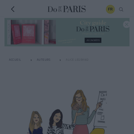
FR
ACCUEIL
AUTEURS
ALICE LEGRAND