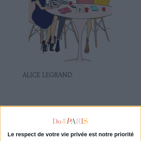
ALICE LEGRAND
SES DERNIERS ARTICLES
Le respect de votre vie privée est notre priorité