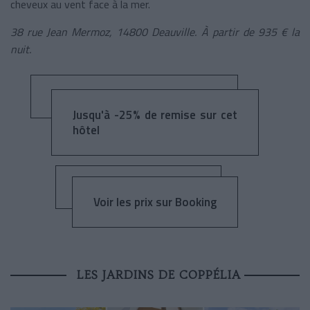
cheveux au vent face à la mer.
38 rue Jean Mermoz, 14800 Deauville. À partir de 935 € la
nuit.
Jusqu'à -25% de remise sur cet
hôtel
Voir les prix sur Booking
LES JARDINS DE COPPÉLIA