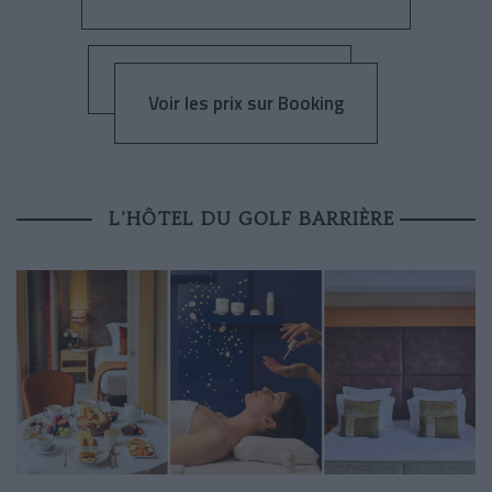
Voir les prix sur Booking
L'HÔTEL DU GOLF BARRIÈRE