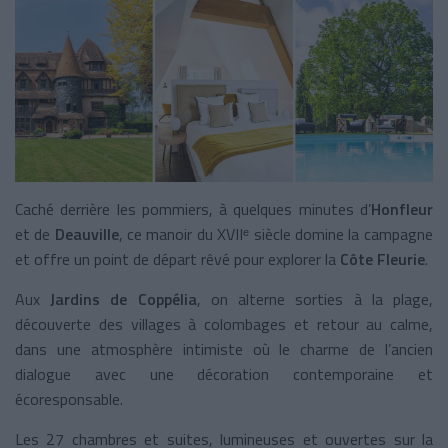
Caché derrière les pommiers, à quelques minutes d’
Honfleur
et de
Deauville
, ce manoir du XVIIᵉ siècle domine la campagne
et offre un point de départ rêvé pour explorer la
Côte Fleurie
.
Aux
Jardins de Coppélia
, on alterne sorties à la plage,
découverte des villages à colombages et retour au calme,
dans une atmosphère intimiste où le charme de l’ancien
dialogue avec une décoration contemporaine et
écoresponsable.
Les 27 chambres et suites, lumineuses et ouvertes sur la