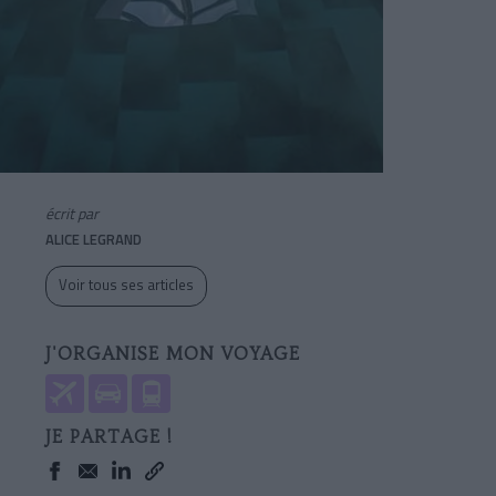
écrit par
ALICE LEGRAND
Voir tous ses articles
J'ORGANISE MON VOYAGE
JE PARTAGE !