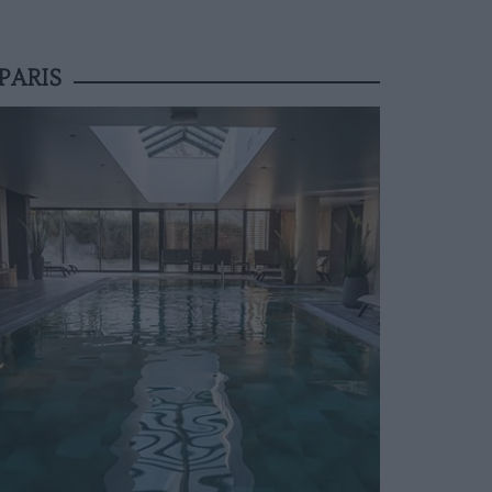
PARIS