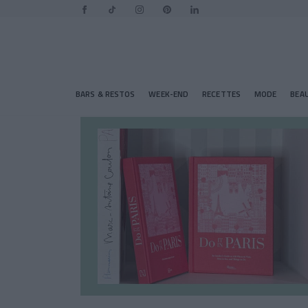
BARS & RESTOS
WEEK-END
RECETTES
MODE
BEA