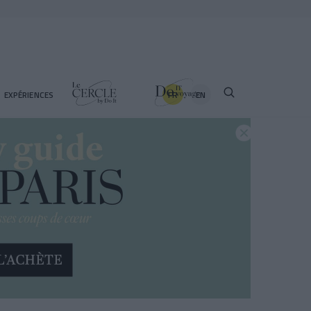
FR
EN
EXPÉRIENCES