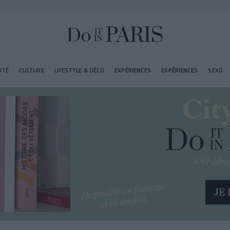
UTÉ
CULTURE
LIFESTYLE & DÉCO
EXPÉRIENCES
EXPÉRIENCES
SEXO