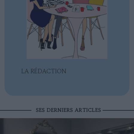
LA RÉDACTION
SES DERNIERS ARTICLES