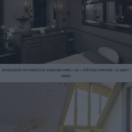
UN BOUDOIR DE PRINCESSE GUERLAIN DANS « LE » CHÂTEAU PARISIEN : LE SAINT-
JAMES