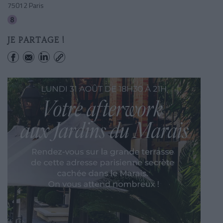
75012 Paris
Porte De Charenton
JE PARTAGE !