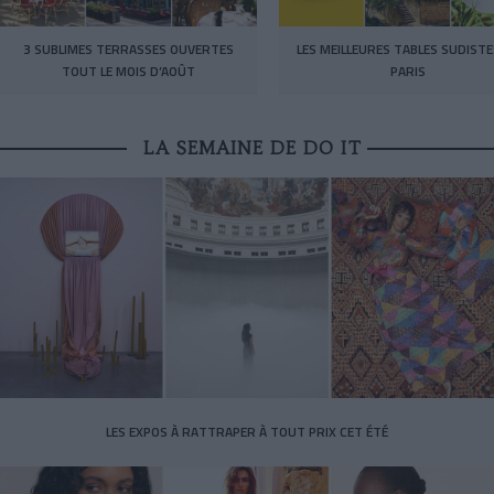
3 SUBLIMES TERRASSES OUVERTES
LES MEILLEURES TABLES SUDISTE
TOUT LE MOIS D’AOÛT
PARIS
LA SEMAINE DE DO IT
LES EXPOS À RATTRAPER À TOUT PRIX CET ÉTÉ