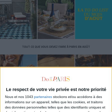
TOUT CE QUE VOUS DEVEZ FAIRE À PARIS EN AOÛT
Le respect de votre vie privée est notre priorité
Nous et nos 1043
partenaires
stockons et/ou accédons à des
informations sur un appareil, telles que les cookies, et traitons
des données personnelles telles que des identifiants uniques et