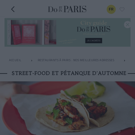
FR
ACCUEIL
RESTAURANTS À PARIS : NOS MEILLEURES ADRESSES
LE
STREET-FOOD ET PÉTANQUE D'AUTOMNE