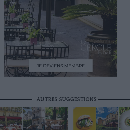
AUTRES SUGGESTIONS