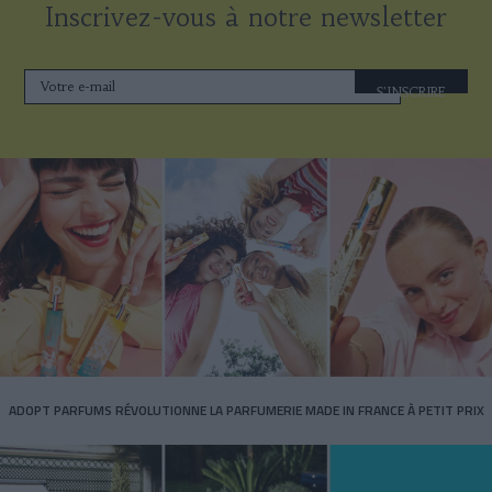
Inscrivez-vous à notre newsletter
S'INSCRIRE
ADOPT PARFUMS RÉVOLUTIONNE LA PARFUMERIE MADE IN FRANCE À PETIT PRIX