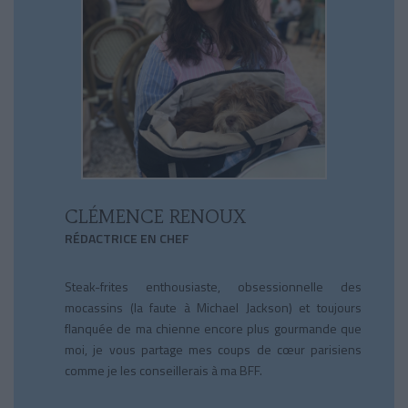
CLÉMENCE RENOUX
RÉDACTRICE EN CHEF
Steak-frites enthousiaste, obsessionnelle des
mocassins (la faute à Michael Jackson) et toujours
flanquée de ma chienne encore plus gourmande que
moi, je vous partage mes coups de cœur parisiens
comme je les conseillerais à ma BFF.