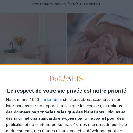
NOS DRAG SHOWS PRÉFÉRÉS DU MOMENT
Le respect de votre vie privée est notre priorité
Nous et nos 1043
partenaires
stockons et/ou accédons à des
RAFLEZ UN SOIN CANON CHEZ HOLIDERMIE
informations sur un appareil, telles que les cookies, et traitons
des données personnelles telles que des identifiants uniques et
des informations standards envoyées par un appareil pour des
publicités et du contenu personnalisés, des mesures de publicité
et de contenu, des études d'audience et le développement de