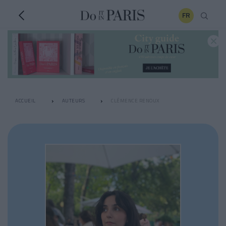
FR
ACCUEIL
AUTEURS
CLÉMENCE RENOUX