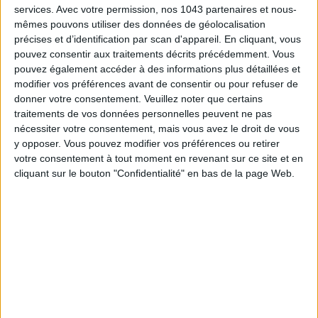
services.
Avec votre permission, nos 1043 partenaires et nous-
mêmes pouvons utiliser des données de géolocalisation
précises et d’identification par scan d'appareil. En cliquant, vous
pouvez consentir aux traitements décrits précédemment. Vous
pouvez également accéder à des informations plus détaillées et
modifier vos préférences avant de consentir ou pour refuser de
donner votre consentement.
Veuillez noter que certains
traitements de vos données personnelles peuvent ne pas
nécessiter votre consentement, mais vous avez le droit de vous
y opposer. Vous pouvez modifier vos préférences ou retirer
votre consentement à tout moment en revenant sur ce site et en
LE POP-UP MODE LE PLUS FÉERIQUE DE L’HIVER
cliquant sur le bouton "Confidentialité" en bas de la page Web.