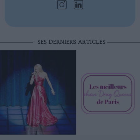
SES DERNIERS ARTICLES