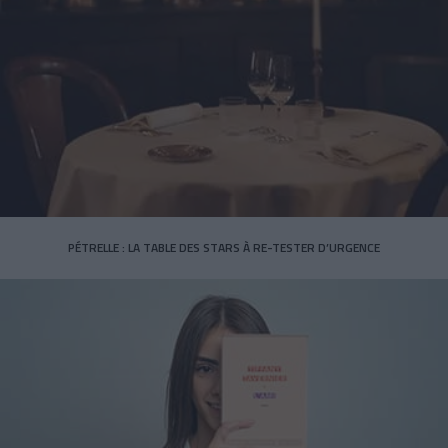
PÉTRELLE : LA TABLE DES STARS À RE-TESTER D’URGENCE