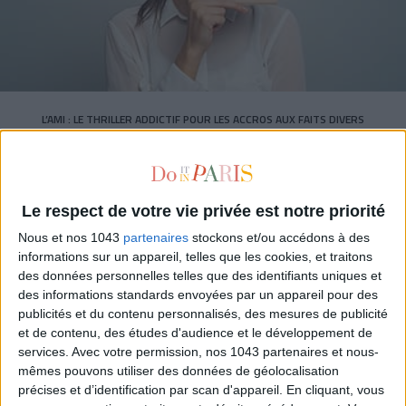
L’AMI : LE THRILLER ADDICTIF POUR LES ACCROS AUX FAITS DIVERS
Le respect de votre vie privée est notre priorité
Nous et nos 1043
partenaires
stockons et/ou accédons à des
informations sur un appareil, telles que les cookies, et traitons
des données personnelles telles que des identifiants uniques et
des informations standards envoyées par un appareil pour des
publicités et du contenu personnalisés, des mesures de publicité
et de contenu, des études d'audience et le développement de
services.
Avec votre permission, nos 1043 partenaires et nous-
mêmes pouvons utiliser des données de géolocalisation
précises et d’identification par scan d'appareil. En cliquant, vous