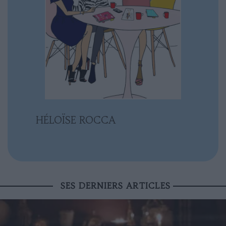
HÉLOÏSE ROCCA
SES DERNIERS ARTICLES