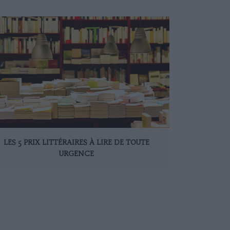
LES 5 PRIX LITTÉRAIRES À LIRE DE TOUTE
URGENCE