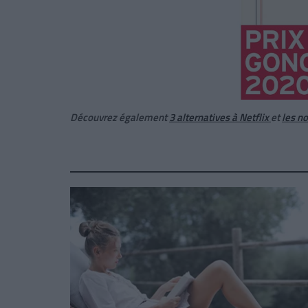
Découvrez également
3 alternatives à Netflix
et
les n