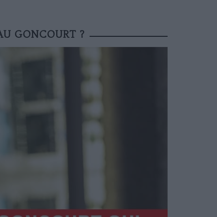
EAU GONCOURT ?