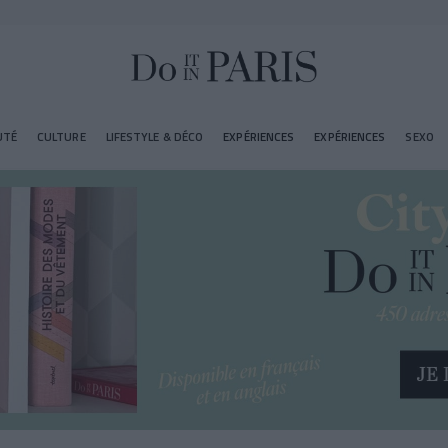
UTÉ
CULTURE
LIFESTYLE & DÉCO
EXPÉRIENCES
EXPÉRIENCES
SEXO