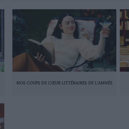
NOS COUPS DE CŒUR LITTÉRAIRES DE L’ANNÉE