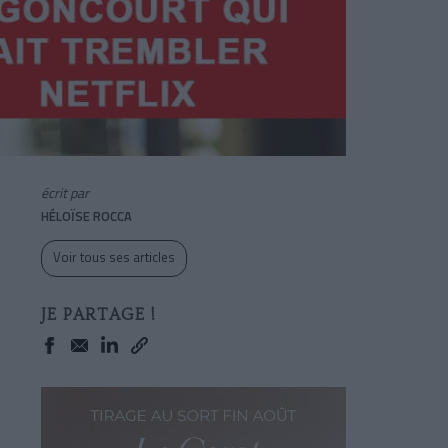
écrit par
HÉLOÏSE ROCCA
Voir tous ses articles
JE PARTAGE !