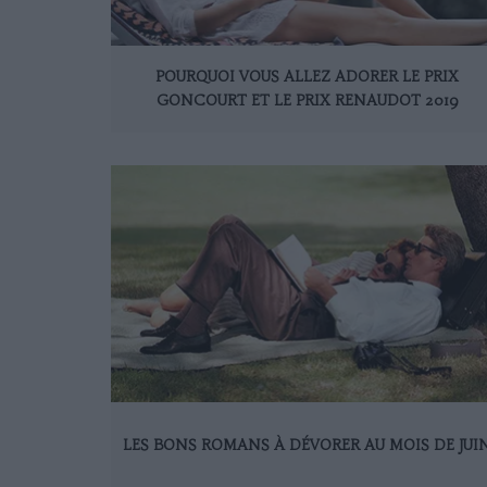
POURQUOI VOUS ALLEZ ADORER LE PRIX
GONCOURT ET LE PRIX RENAUDOT 2019
LES BONS ROMANS À DÉVORER AU MOIS DE JUI