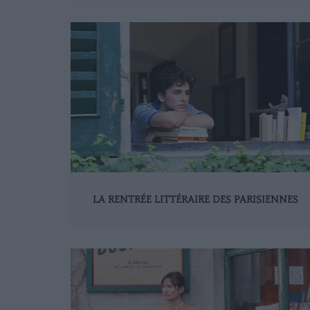
LA RENTRÉE LITTÉRAIRE DES PARISIENNES