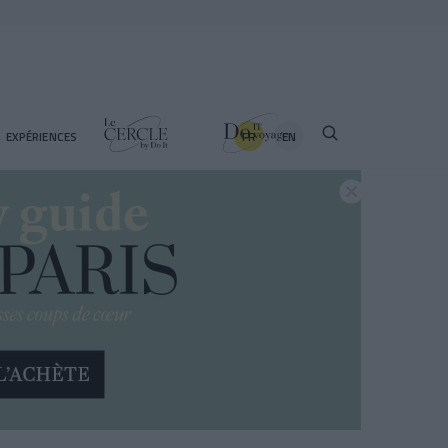
FR
EN
EXPÉRIENCES