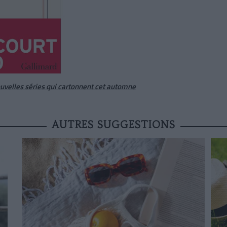
ouvelles séries qui cartonnent cet automne
AUTRES SUGGESTIONS