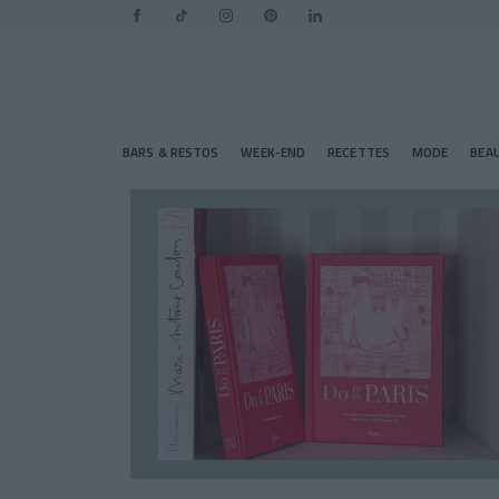
BARS & RESTOS
WEEK-END
RECETTES
MODE
BEA