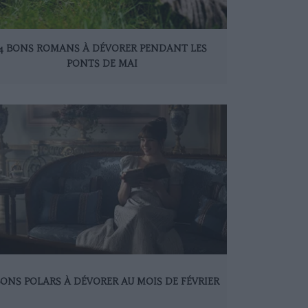
4 BONS ROMANS À DÉVORER PENDANT LES
PONTS DE MAI
BONS POLARS À DÉVORER AU MOIS DE FÉVRIER