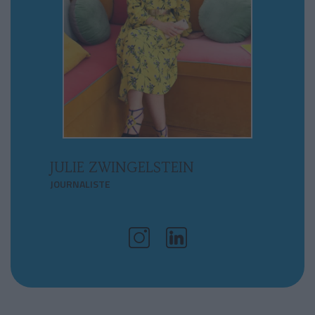
JULIE ZWINGELSTEIN
JOURNALISTE