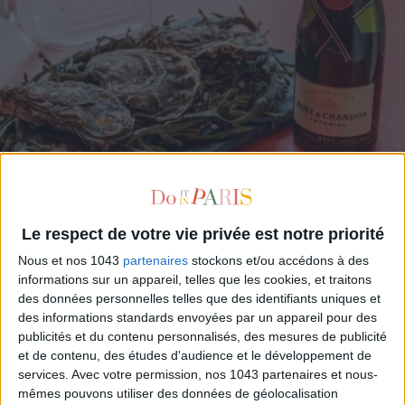
APÉRO GLAM’ : HUÎTRES ET CHAMPAGNE À 15 €
Le respect de votre vie privée est notre priorité
Nous et nos 1043
partenaires
stockons et/ou accédons à des
informations sur un appareil, telles que les cookies, et traitons
des données personnelles telles que des identifiants uniques et
des informations standards envoyées par un appareil pour des
publicités et du contenu personnalisés, des mesures de publicité
et de contenu, des études d'audience et le développement de
services.
Avec votre permission, nos 1043 partenaires et nous-
mêmes pouvons utiliser des données de géolocalisation