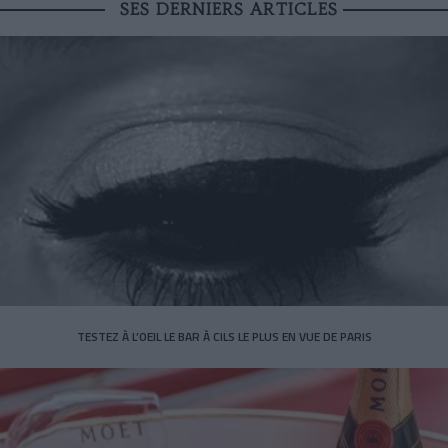
SES DERNIERS ARTICLES
TESTEZ À L’OEIL LE BAR À CILS LE PLUS EN VUE DE PARIS