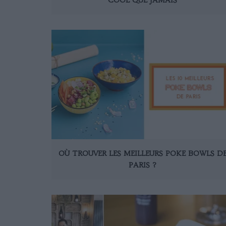
OÙ TROUVER LES MEILLEURS POKE BOWLS D
PARIS ?