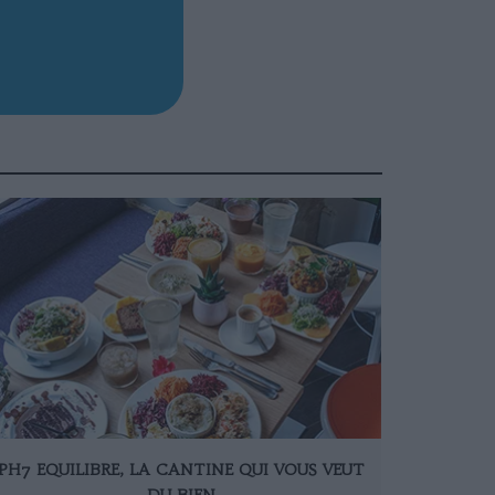
PH7 EQUILIBRE, LA CANTINE QUI VOUS VEUT
DU BIEN