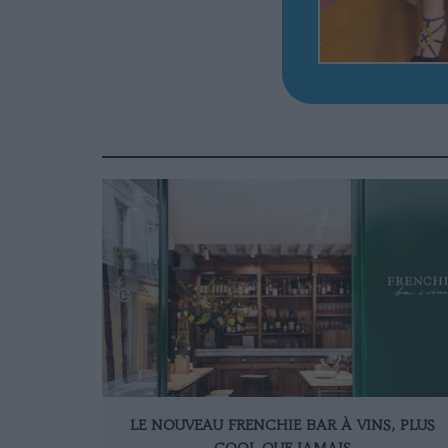
LE NOUVEAU FRENCHIE BAR À VINS, PLUS
COOL QUE JAMAIS