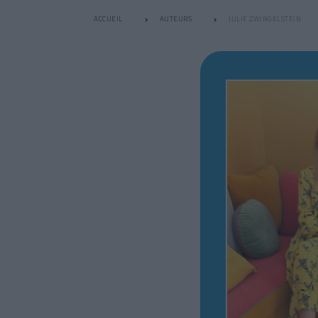
ACCUEIL
AUTEURS
JULIE ZWINGELSTEIN