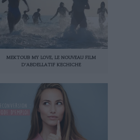
MEKTOUB MY LOVE, LE NOUVEAU FILM
D’ABDELLATIF KECHICHE