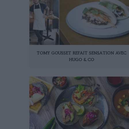
TOMY GOUSSET REFAIT SENSATION AVEC
HUGO & CO