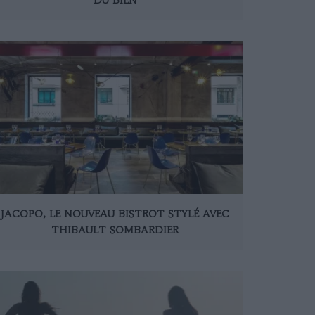
JACOPO, LE NOUVEAU BISTROT STYLÉ AVEC
THIBAULT SOMBARDIER