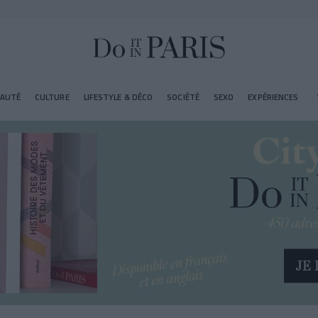
EAUTÉ
CULTURE
LIFESTYLE & DÉCO
SOCIÉTÉ
SEXO
EXPÉRIENCES