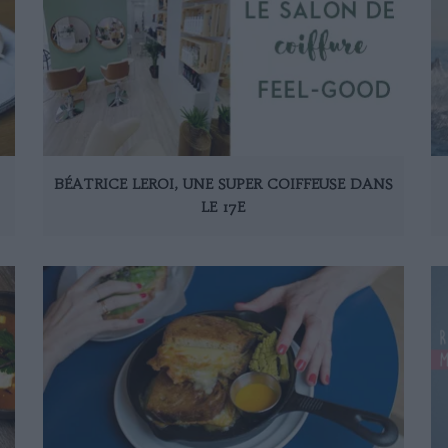
BÉATRICE LEROI, UNE SUPER COIFFEUSE DANS
LE 17E