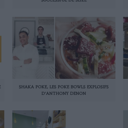
SHAKA POKE, LES POKE BOWLS EXPLOSIFS
E
D’ANTHONY DENON