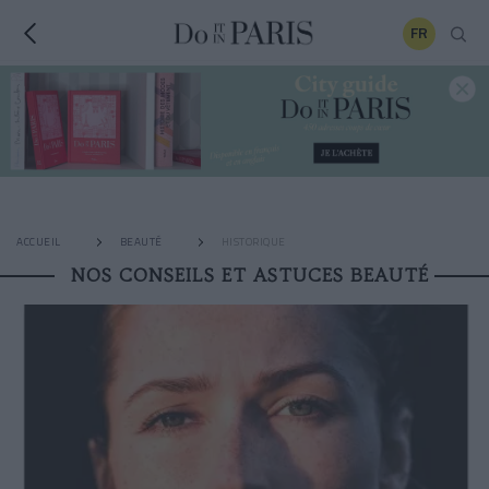
FR
ACCUEIL
BEAUTÉ
HISTORIQUE
NOS CONSEILS ET ASTUCES BEAUTÉ