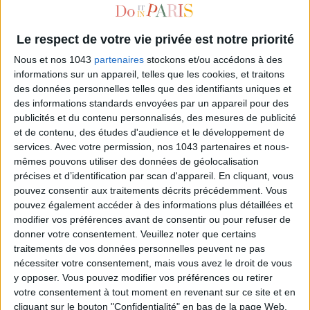
Le respect de votre vie privée est notre priorité
Nous et nos 1043
partenaires
stockons et/ou accédons à des
informations sur un appareil, telles que les cookies, et traitons
des données personnelles telles que des identifiants uniques et
des informations standards envoyées par un appareil pour des
publicités et du contenu personnalisés, des mesures de publicité
et de contenu, des études d'audience et le développement de
services.
Avec votre permission, nos 1043 partenaires et nous-
CHRISTOPHE ROBIN : LE COLORISTE DES ACTRICES
mêmes pouvons utiliser des données de géolocalisation
précises et d’identification par scan d'appareil. En cliquant, vous
pouvez consentir aux traitements décrits précédemment. Vous
pouvez également accéder à des informations plus détaillées et
modifier vos préférences avant de consentir ou pour refuser de
donner votre consentement.
Veuillez noter que certains
traitements de vos données personnelles peuvent ne pas
nécessiter votre consentement, mais vous avez le droit de vous
y opposer. Vous pouvez modifier vos préférences ou retirer
votre consentement à tout moment en revenant sur ce site et en
cliquant sur le bouton "Confidentialité" en bas de la page Web.