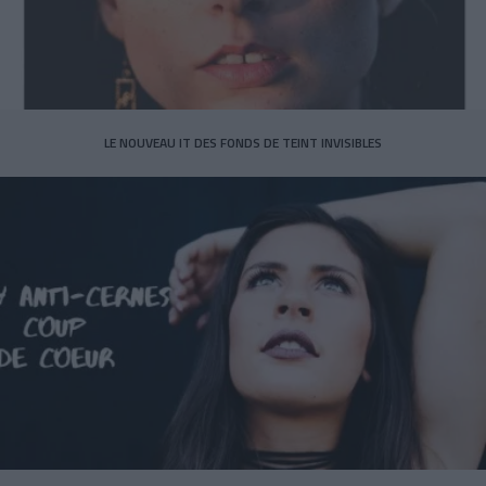
LE NOUVEAU IT DES FONDS DE TEINT INVISIBLES