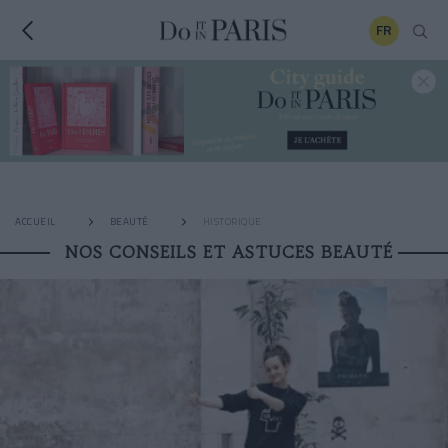
FR
ACCUEIL
BEAUTÉ
HISTORIQUE
NOS CONSEILS ET ASTUCES BEAUTÉ