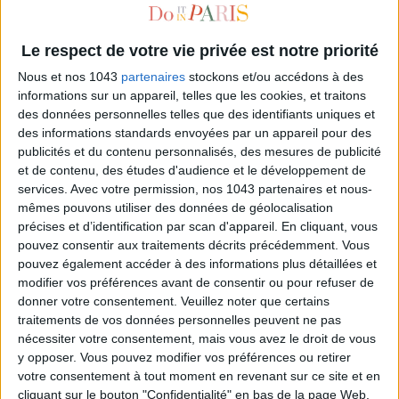
Le respect de votre vie privée est notre priorité
Nous et nos 1043
partenaires
stockons et/ou accédons à des
informations sur un appareil, telles que les cookies, et traitons
des données personnelles telles que des identifiants uniques et
des informations standards envoyées par un appareil pour des
publicités et du contenu personnalisés, des mesures de publicité
et de contenu, des études d'audience et le développement de
services.
Avec votre permission, nos 1043 partenaires et nous-
L’ATELIER DES COLORISTES BY MASSATO
mêmes pouvons utiliser des données de géolocalisation
précises et d’identification par scan d'appareil. En cliquant, vous
pouvez consentir aux traitements décrits précédemment. Vous
pouvez également accéder à des informations plus détaillées et
modifier vos préférences avant de consentir ou pour refuser de
donner votre consentement.
Veuillez noter que certains
traitements de vos données personnelles peuvent ne pas
nécessiter votre consentement, mais vous avez le droit de vous
y opposer. Vous pouvez modifier vos préférences ou retirer
votre consentement à tout moment en revenant sur ce site et en
cliquant sur le bouton "Confidentialité" en bas de la page Web.