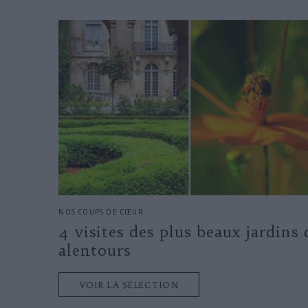
NOS COUPS DE CŒUR
4 visites des plus beaux jardins 
alentours
VOIR LA SÉLECTION