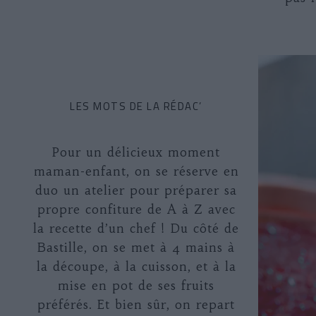
LES MOTS DE LA RÉDAC’
Pour un délicieux moment
maman-enfant, on se réserve en
duo un atelier pour préparer sa
propre confiture de A à Z avec
la recette d’un chef ! Du côté de
Bastille, on se met à 4 mains à
la découpe, à la cuisson, et à la
mise en pot de ses fruits
préférés. Et bien sûr, on repart