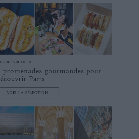
OS COUPS DE CŒUR
4 promenades gourmandes pour
écouvrir Paris
VOIR LA SÉLECTION