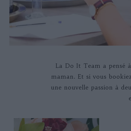
La Do It Team a pensé à 
maman. Et si vous bookiez
une nouvelle passion à deu