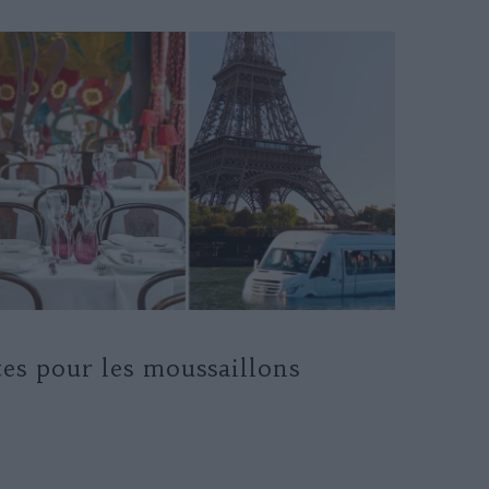
tes pour les moussaillons