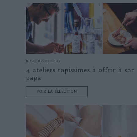
NOS COUPS DE CŒUR
4 ateliers topissimes à offrir à son
papa
VOIR LA SÉLECTION