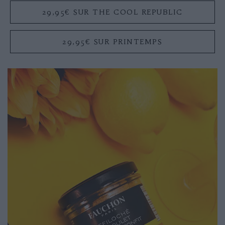
29,95€ SUR THE COOL REPUBLIC
29,95€ SUR PRINTEMPS