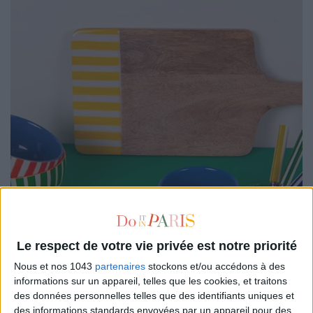
Le respect de votre vie privée est notre priorité
Nous et nos 1043
partenaires
stockons et/ou accédons à des
informations sur un appareil, telles que les cookies, et traitons
des données personnelles telles que des identifiants uniques et
des informations standards envoyées par un appareil pour des