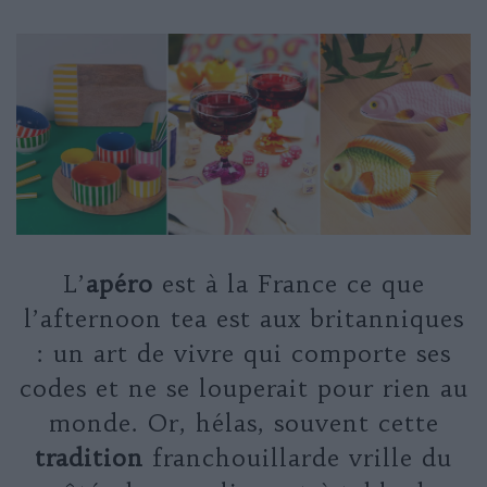
L’
apéro
est à la France ce que
l’afternoon tea est aux britanniques
: un art de vivre qui comporte ses
codes et ne se louperait pour rien au
monde. Or, hélas, souvent cette
tradition
franchouillarde vrille du