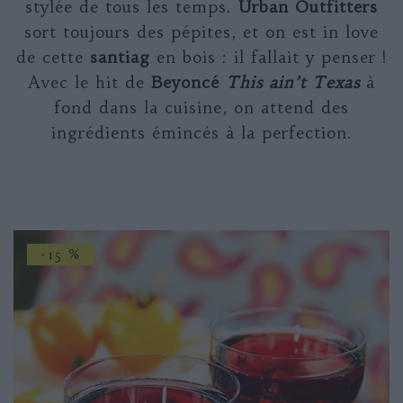
stylée de tous les temps.
Urban Outfitters
sort toujours des pépites, et on est in love
de cette
santiag
en bois : il fallait y penser !
Avec le hit de
Beyoncé
This ain’t Texas
à
fond dans la cuisine, on attend des
ingrédients émincés à la perfection.
-15 %