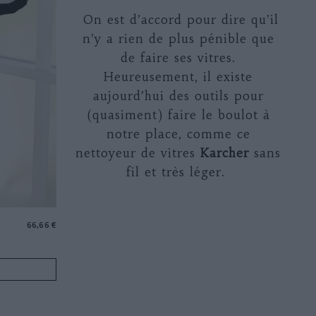
On est d’accord pour dire qu’il
n’y a rien de plus pénible que
de faire ses vitres.
Heureusement, il existe
aujourd’hui des outils pour
(quasiment) faire le boulot à
notre place, comme ce
nettoyeur de vitres
Karcher
sans
fil et très léger.
66,66 €