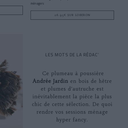
ménagers
26.95€ SUR LOBERON
LES MOTS DE LA RÉDAC’
Ce plumeau à poussière
Andrée Jardin
en bois de hêtre
et plumes d’autruche est
inévitablement la pièce la plus
chic de cette sélection. De quoi
rendre vos sessions ménage
hyper fancy.