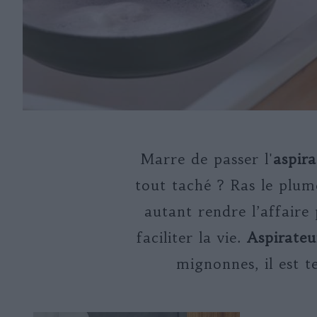
Marre de passer l'
aspira
tout taché ? Ras le plum
autant rendre l’affaire
faciliter la vie.
Aspirateu
mignonnes, il est 