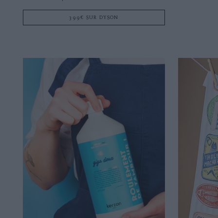
399€ SUR DYSON