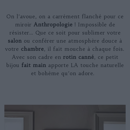
On l’avoue, on a carrément flanché pour ce
miroir
Anthropologie
! Impossible de
résister… Que ce soit pour sublimer votre
salon
ou conférer une atmosphère douce à
votre
chambre
, il fait mouche à chaque fois.
Avec son cadre en
rotin canné
, ce petit
bijou
fait main
apporte LA touche naturelle
et bohème qu’on adore.