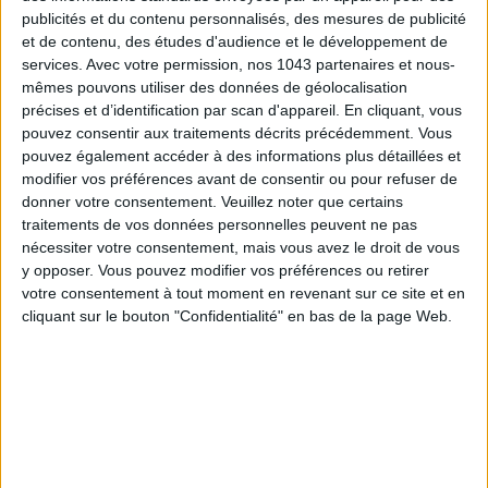
publicités et du contenu personnalisés, des mesures de publicité
et de contenu, des études d'audience et le développement de
1030€ SUR MADE IN DESIGN
services.
Avec votre permission, nos 1043 partenaires et nous-
mêmes pouvons utiliser des données de géolocalisation
précises et d’identification par scan d'appareil. En cliquant, vous
pouvez consentir aux traitements décrits précédemment. Vous
pouvez également accéder à des informations plus détaillées et
modifier vos préférences avant de consentir ou pour refuser de
donner votre consentement.
Veuillez noter que certains
traitements de vos données personnelles peuvent ne pas
nécessiter votre consentement, mais vous avez le droit de vous
y opposer. Vous pouvez modifier vos préférences ou retirer
votre consentement à tout moment en revenant sur ce site et en
cliquant sur le bouton "Confidentialité" en bas de la page Web.