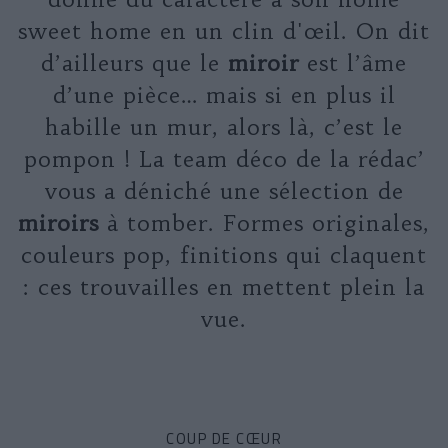
sweet home en un clin d'œil. On dit
d’ailleurs que le
miroir
est l’âme
d’une pièce… mais si en plus il
habille un mur, alors là, c’est le
pompon ! La team déco de la rédac’
vous a déniché une sélection de
miroirs
à tomber. Formes originales,
couleurs pop, finitions qui claquent
: ces trouvailles en mettent plein la
vue.
COUP DE CŒUR