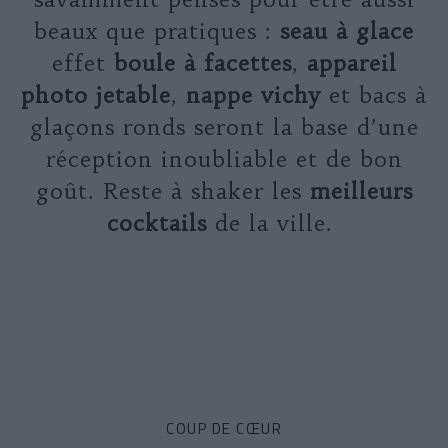
beaux que pratiques :
seau à glace
effet
boule à facettes
,
appareil
photo jetable
,
nappe vichy
et bacs à
glaçons ronds seront la base d’une
réception inoubliable et de bon
goût. Reste à shaker les
meilleurs
cocktails
de la ville.
COUP DE CŒUR