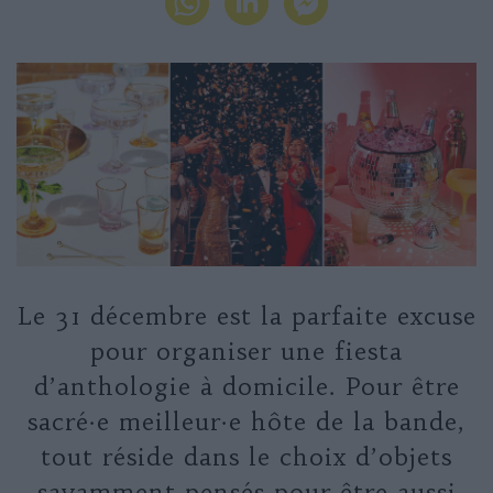
Le 31 décembre est la parfaite excuse
pour organiser une fiesta
d’anthologie à domicile. Pour être
sacré·e meilleur·e hôte de la bande,
tout réside dans le choix d’objets
savamment pensés pour être aussi