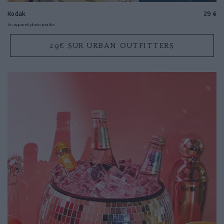
Kodak
29 €
Un appareil photo jetable
29€ SUR URBAN OUTFITTERS