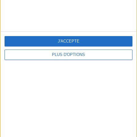
J'ACCEPTE
PLUS D'OPTIONS