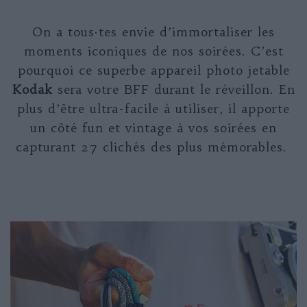
On a tous
·tes
envie d’immortaliser les
moments iconiques de nos soirées. C’est
pourquoi ce superbe appareil photo jetable
Kodak
sera votre BFF durant le réveillon. En
plus d’être ultra-facile à utiliser, il apporte
un côté fun et vintage à vos soirées en
capturant 27 clichés des plus mémorables.