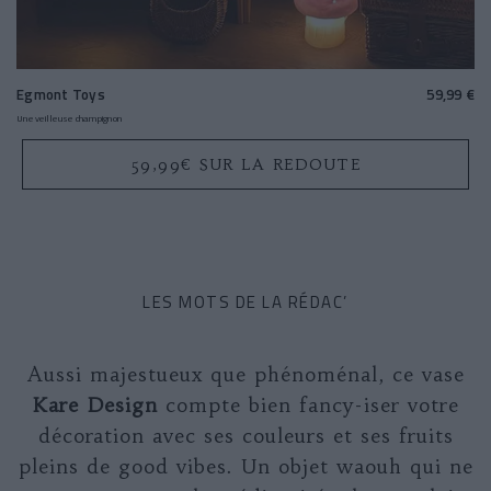
Egmont Toys
59,99 €
Une veilleuse champignon
59,99€ SUR LA REDOUTE
LES MOTS DE LA RÉDAC’
Aussi majestueux que phénoménal, ce vase
Kare Design
compte bien fancy-iser votre
décoration avec ses couleurs et ses fruits
pleins de good vibes. Un objet waouh qui ne