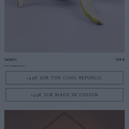
Seletti
149 €
Une lampe banane
149€ SUR THE COOL REPUBLIC
149€ SUR MADE IN DESIGN