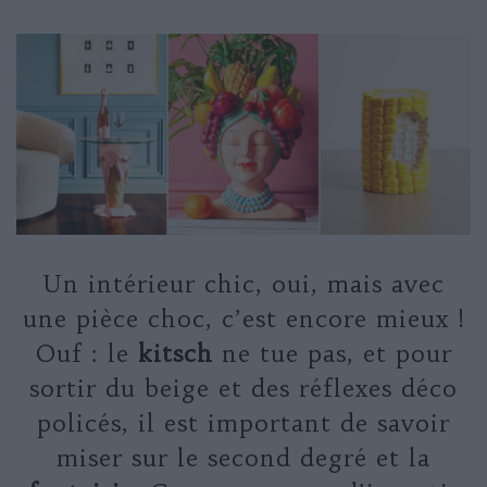
Un intérieur chic, oui, mais avec
une pièce choc, c’est encore mieux !
Ouf : le
kitsch
ne tue pas, et pour
sortir du beige et des réflexes déco
policés, il est important de savoir
miser sur le second degré et la