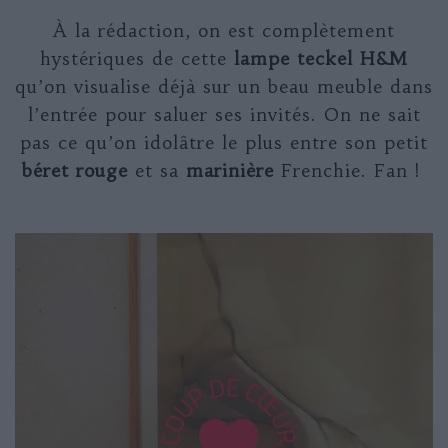
À la rédaction, on est complètement
hystériques de cette
lampe
teckel H&M
qu’on visualise déjà sur un beau meuble dans
l’entrée pour saluer ses invités.
On ne sait
pas ce qu’on idolâtre le plus entre son petit
béret rouge
et sa
marinière
Frenchie. Fan !