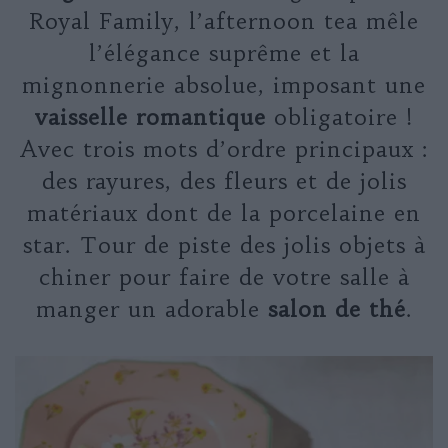
Royal Family, l’afternoon tea mêle
l’élégance suprême et la
mignonnerie absolue, imposant une
vaisselle romantique
obligatoire !
Avec trois mots d’ordre principaux :
des rayures, des fleurs et de jolis
matériaux dont de la porcelaine en
star. Tour de piste des jolis objets à
chiner pour faire de votre salle à
manger un adorable
salon de thé
.