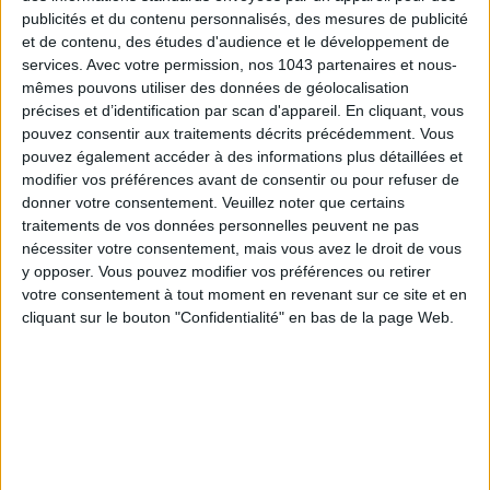
16,28€ SUR TEMU
publicités et du contenu personnalisés, des mesures de publicité
et de contenu, des études d'audience et le développement de
services.
Avec votre permission, nos 1043 partenaires et nous-
mêmes pouvons utiliser des données de géolocalisation
précises et d’identification par scan d'appareil. En cliquant, vous
pouvez consentir aux traitements décrits précédemment. Vous
pouvez également accéder à des informations plus détaillées et
modifier vos préférences avant de consentir ou pour refuser de
donner votre consentement.
Veuillez noter que certains
traitements de vos données personnelles peuvent ne pas
nécessiter votre consentement, mais vous avez le droit de vous
y opposer. Vous pouvez modifier vos préférences ou retirer
votre consentement à tout moment en revenant sur ce site et en
cliquant sur le bouton "Confidentialité" en bas de la page Web.