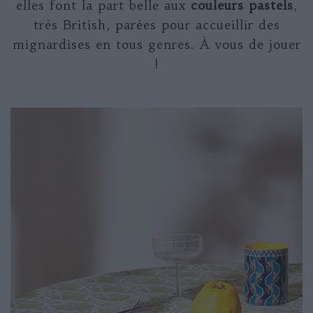
elles font la part belle aux
couleurs pastels
,
très British, parées pour accueillir des
mignardises en tous genres. À vous de jouer
!