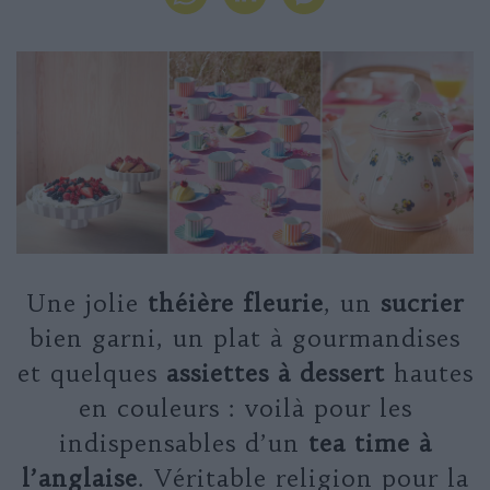
Une jolie
théière fleurie
, un
sucrier
bien garni, un plat à gourmandises
et quelques
assiettes à dessert
hautes
en couleurs : voilà pour les
indispensables d’un
tea time à
l’anglaise
. Véritable religion pour la