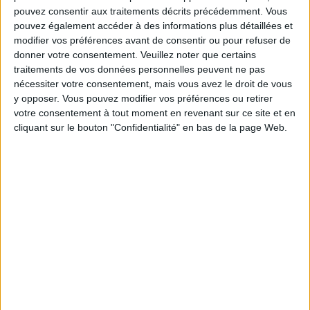
L’EXPO ÉVÈNEMENT DU TITANIC
pouvez consentir aux traitements décrits précédemment. Vous
pouvez également accéder à des informations plus détaillées et
modifier vos préférences avant de consentir ou pour refuser de
donner votre consentement.
Veuillez noter que certains
traitements de vos données personnelles peuvent ne pas
nécessiter votre consentement, mais vous avez le droit de vous
y opposer. Vous pouvez modifier vos préférences ou retirer
votre consentement à tout moment en revenant sur ce site et en
cliquant sur le bouton "Confidentialité" en bas de la page Web.
L’ACCESSOIRE GLAMOUR POUR CUSTOMISER SON BUREAU