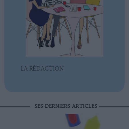
LA RÉDACTION
SES DERNIERS ARTICLES