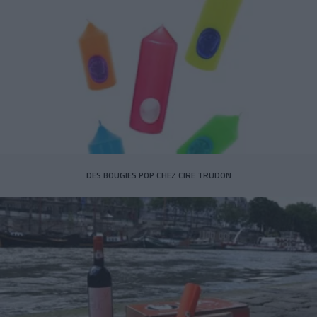
DES BOUGIES POP CHEZ CIRE TRUDON