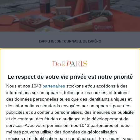
L’APPLI INCONTOURNABLE DE L’APÉRO
Le respect de votre vie privée est notre priorité
Nous et nos 1043
partenaires
stockons et/ou accédons à des
informations sur un appareil, telles que les cookies, et traitons
des données personnelles telles que des identifiants uniques et
des informations standards envoyées par un appareil pour des
publicités et du contenu personnalisés, des mesures de publicité
et de contenu, des études d'audience et le développement de
services.
Avec votre permission, nos 1043 partenaires et nous-
mêmes pouvons utiliser des données de géolocalisation
précises et d’identification par scan d'appareil. En cliquant, vous