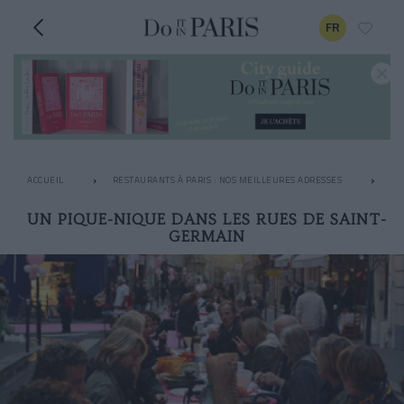
FR
ACCUEIL
RESTAURANTS À PARIS : NOS MEILLEURES ADRESSES
AP
UN PIQUE-NIQUE DANS LES RUES DE SAINT-
GERMAIN