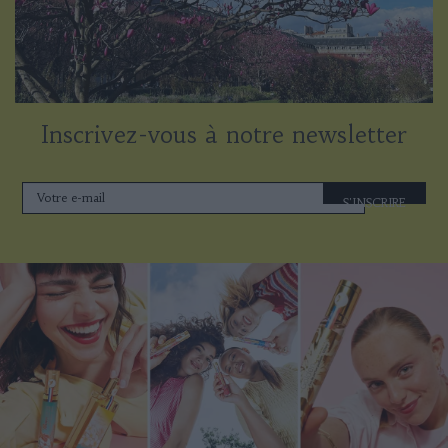
Inscrivez-vous à notre newsletter
S'INSCRIRE