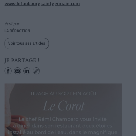
www.lefaubourgsaintgermain.com
écrit par
LA RÉDACTION
Voir tous ses articles
JE PARTAGE !