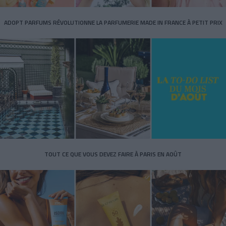
ADOPT PARFUMS RÉVOLUTIONNE LA PARFUMERIE MADE IN FRANCE À PETIT PRIX
TOUT CE QUE VOUS DEVEZ FAIRE À PARIS EN AOÛT