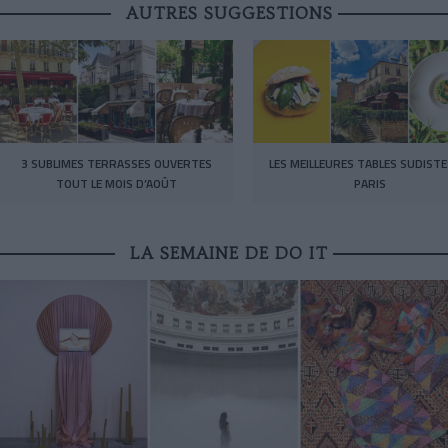
AUTRES SUGGESTIONS
3 SUBLIMES TERRASSES OUVERTES
LES MEILLEURES TABLES SUDISTE
TOUT LE MOIS D’AOÛT
PARIS
LA SEMAINE DE DO IT