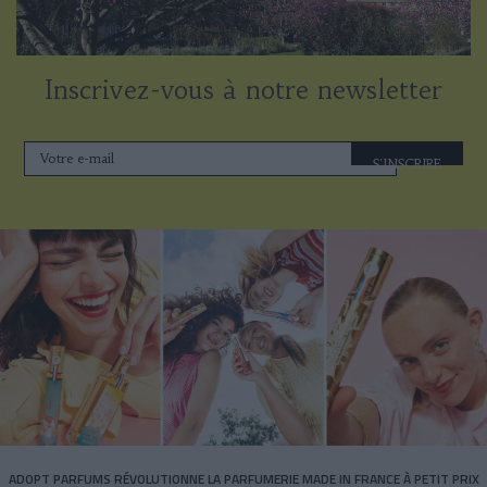
Inscrivez-vous à notre newsletter
S'INSCRIRE
ADOPT PARFUMS RÉVOLUTIONNE LA PARFUMERIE MADE IN FRANCE À PETIT PRIX