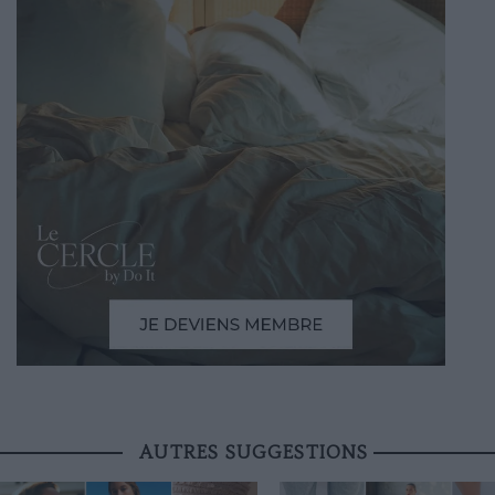
AUTRES SUGGESTIONS