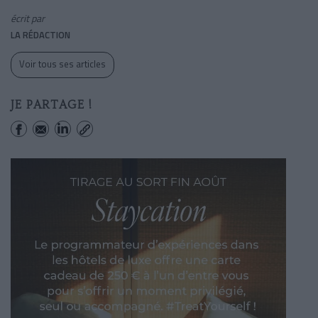
écrit par
LA RÉDACTION
Voir tous ses articles
JE PARTAGE !