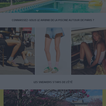
CONNAISSEZ-VOUS LE AIRBNB DE LA PISCINE AUTOUR DE PARIS ?
LES SNEAKERS STARS DE L’ÉTÉ