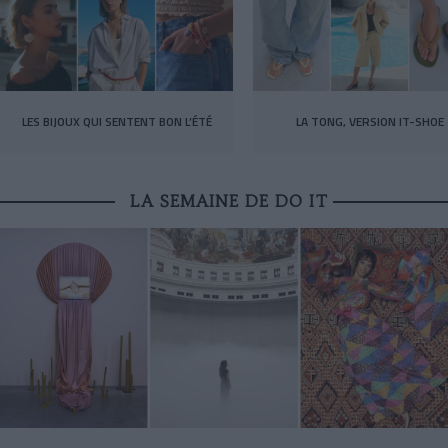
LES BIJOUX QUI SENTENT BON L’ÉTÉ
LA TONG, VERSION IT-SHOE
LA SEMAINE DE DO IT