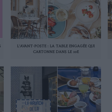
S
L’AVANT-POSTE : LA TABLE ENGAGÉE QUI
CARTONNE DANS LE 10E