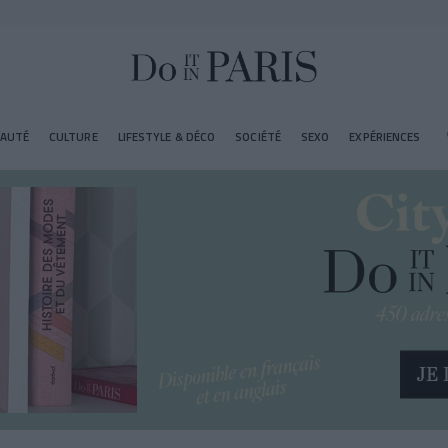
EAUTÉ
CULTURE
LIFESTYLE & DÉCO
SOCIÉTÉ
SEXO
EXPÉRIENCES