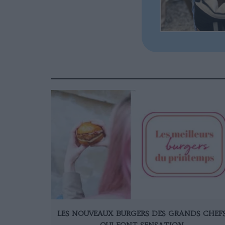
LES NOUVEAUX BURGERS DES GRANDS CHEF
QUI FONT SENSATION