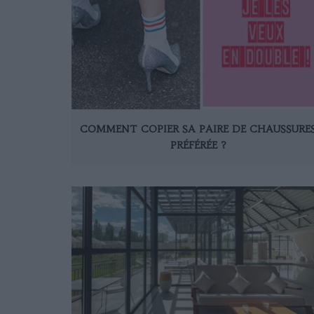
COMMENT COPIER SA PAIRE DE CHAUSSURE
PRÉFÉRÉE ?