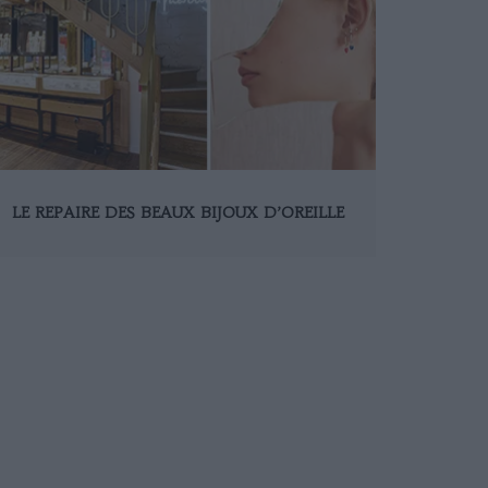
LE REPAIRE DES BEAUX BIJOUX D’OREILLE