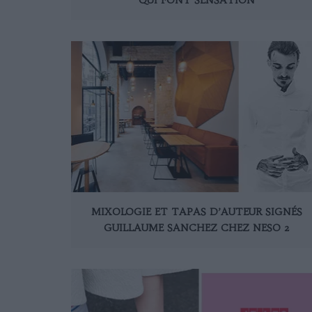
MIXOLOGIE ET TAPAS D’AUTEUR SIGNÉS
GUILLAUME SANCHEZ CHEZ NESO 2