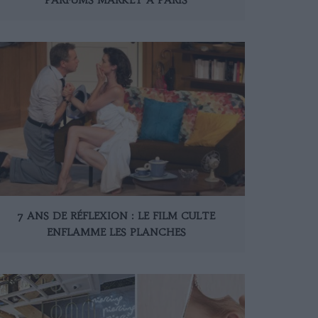
7 ANS DE RÉFLEXION : LE FILM CULTE
ENFLAMME LES PLANCHES