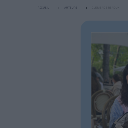
ACCUEIL
AUTEURS
CLÉMENCE RENOUX