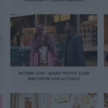
MODERN LOVE : QUAND WOODY ALLEN
RENCONTRE LOVE ACTUALLY