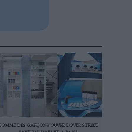
COMME DES GARÇONS OUVRE DOVER STREET
PARFUMS MARKET À PARIS