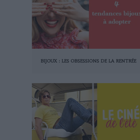
BIJOUX : LES OBSESSIONS DE LA RENTRÉE