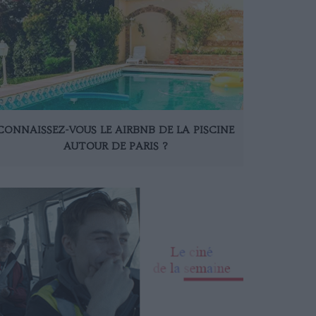
CONNAISSEZ-VOUS LE AIRBNB DE LA PISCINE
AUTOUR DE PARIS ?