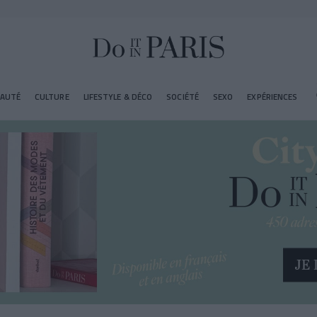
EAUTÉ
CULTURE
LIFESTYLE & DÉCO
SOCIÉTÉ
SEXO
EXPÉRIENCES