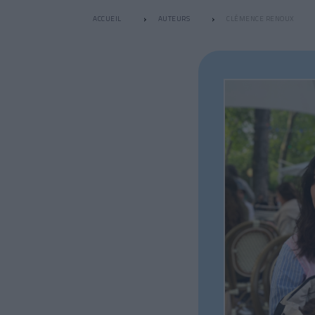
ACCUEIL
AUTEURS
CLÉMENCE RENOUX