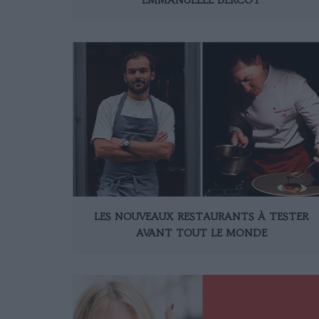
LES NOUVEAUX RESTAURANTS À TESTER
AVANT TOUT LE MONDE