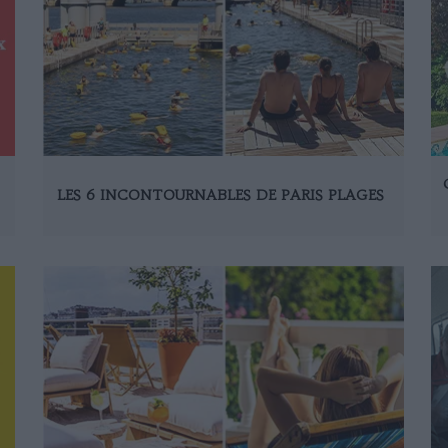
LES 6 INCONTOURNABLES DE PARIS PLAGES