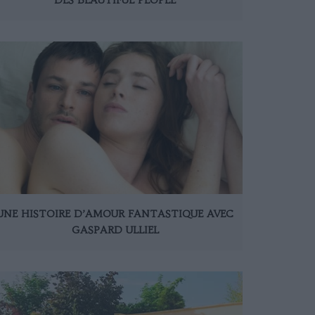
UNE HISTOIRE D’AMOUR FANTASTIQUE AVEC
GASPARD ULLIEL