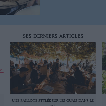
SES DERNIERS ARTICLES
UNE PAILLOTE STYLÉE SUR LES QUAIS DANS LE
12E