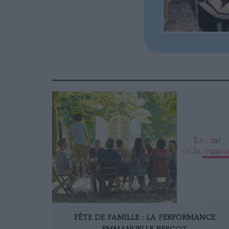
FÊTE DE FAMILLE : LA PERFORMANCE
EMMANUELLE BERCOT