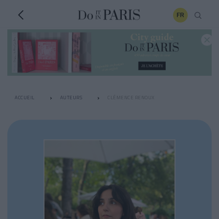
FR
ACCUEIL
AUTEURS
CLÉMENCE RENOUX