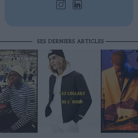
SES DERNIERS ARTICLES