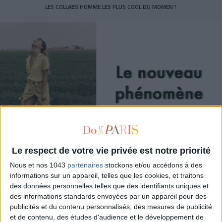
LES COLLABS HOMME LES PLUS COOL DU MOMENT
Le respect de votre vie privée est notre priorité
Nous et nos 1043
partenaires
stockons et/ou accédons à des
PHÉNOMÈNE : LE GREEN FRIDAY EMBALLE LES MODEUSES RESPONSABLES
informations sur un appareil, telles que les cookies, et traitons
des données personnelles telles que des identifiants uniques et
des informations standards envoyées par un appareil pour des
publicités et du contenu personnalisés, des mesures de publicité
et de contenu, des études d'audience et le développement de