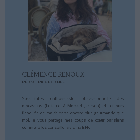
CLÉMENCE RENOUX
RÉDACTRICE EN CHEF
Steak-frites enthousiaste, obsessionnelle des
mocassins (la faute à Michael Jackson) et toujours
flanquée de ma chienne encore plus gourmande que
moi, je vous partage mes coups de cœur parisiens
comme je les conseillerais à ma BFF.