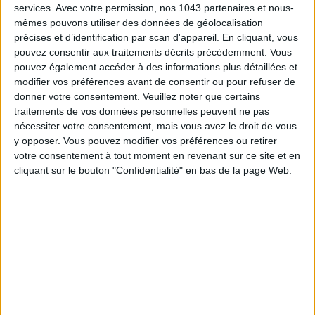
services.
Avec votre permission, nos 1043 partenaires et nous-
mêmes pouvons utiliser des données de géolocalisation
précises et d’identification par scan d'appareil. En cliquant, vous
pouvez consentir aux traitements décrits précédemment. Vous
pouvez également accéder à des informations plus détaillées et
modifier vos préférences avant de consentir ou pour refuser de
donner votre consentement.
Veuillez noter que certains
traitements de vos données personnelles peuvent ne pas
nécessiter votre consentement, mais vous avez le droit de vous
y opposer. Vous pouvez modifier vos préférences ou retirer
votre consentement à tout moment en revenant sur ce site et en
QUE PENSER DE LA DERNIÈRE SAISON DE THE CROWN AVEC LADY DI ?
cliquant sur le bouton "Confidentialité" en bas de la page Web.