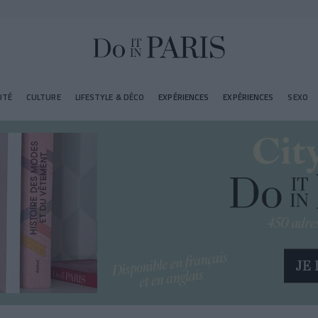
UTÉ
CULTURE
LIFESTYLE & DÉCO
EXPÉRIENCES
EXPÉRIENCES
SEXO