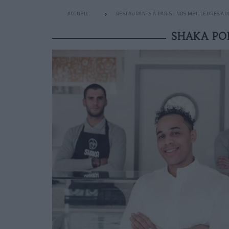
ACCUEIL
RESTAURANTS À PARIS : NOS MEILLEURES AD
SHAKA PO