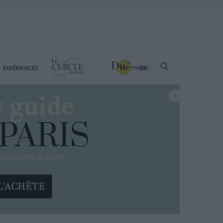
FR
EN
EXPÉRIENCES