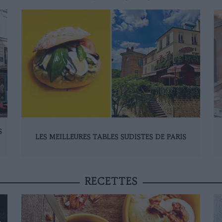
S
LES MEILLEURES TABLES SUDISTES DE PARIS
RECETTES