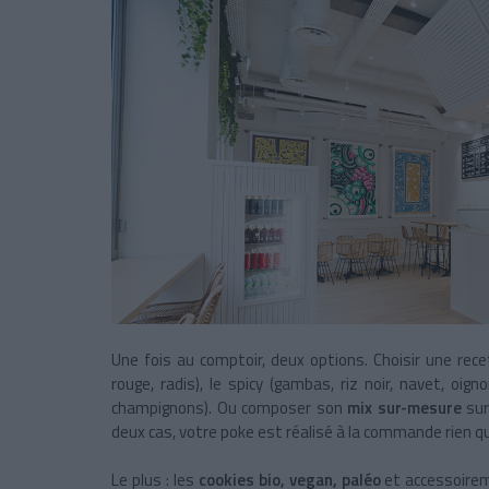
Une fois au comptoir, deux options. Choisir une rece
rouge, radis), le spicy (gambas, riz noir, navet, oigno
champignons). Ou composer son
mix sur-mesure
sur
deux cas, votre poke est réalisé à la commande rien q
Le plus : les
cookies bio, vegan, paléo
et accessoir