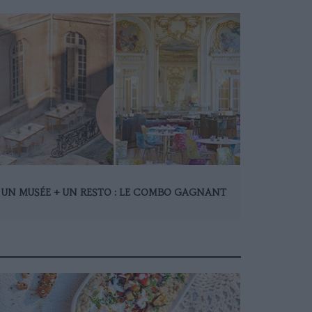
UN MUSÉE + UN RESTO : LE COMBO GAGNANT