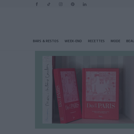
BARS & RESTOS
WEEK-END
RECETTES
MODE
BEA