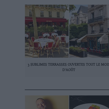
3 SUBLIMES TERRASSES OUVERTES TOUT LE MOI
D’AOÛT