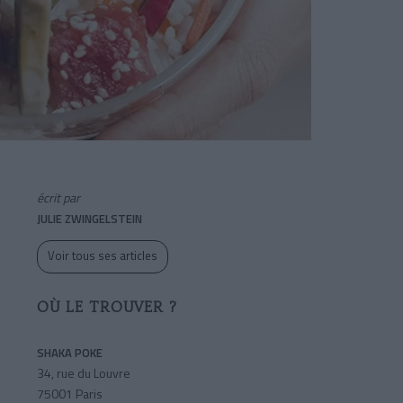
écrit par
JULIE ZWINGELSTEIN
Voir tous ses articles
OÙ LE TROUVER ?
SHAKA POKE
34, rue du Louvre
75001 Paris