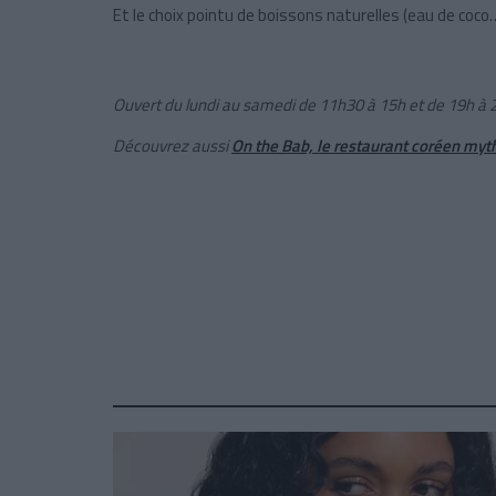
Et le choix pointu de boissons naturelles (eau de coco…
Ouvert du lundi au samedi de 11h30 à 15h et de 19h à 22
Découvrez aussi
On the Bab, le restaurant coréen myt