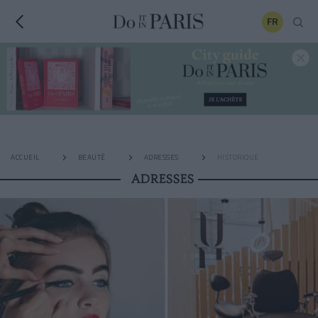
FR
ACCUEIL
BEAUTÉ
ADRESSES
HISTORIQUE
ADRESSES