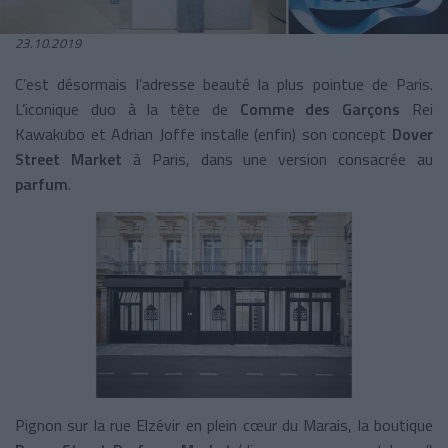
23.10.2019
C’est désormais l’adresse beauté la plus pointue de Paris.
L’iconique duo à la tête de
Comme des Garçons
Rei
Kawakubo et Adrian Joffe installe (enfin) son concept
Dover
Street Market
à Paris, dans une version consacrée au
parfum
.
Pignon sur la rue Elzévir en plein cœur du Marais, la boutique