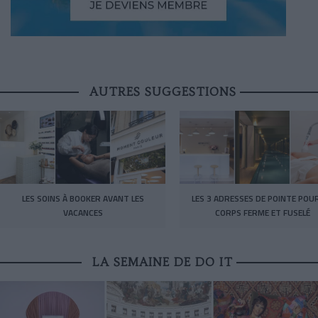
AUTRES SUGGESTIONS
LES SOINS À BOOKER AVANT LES
LES 3 ADRESSES DE POINTE POU
VACANCES
CORPS FERME ET FUSELÉ
LA SEMAINE DE DO IT