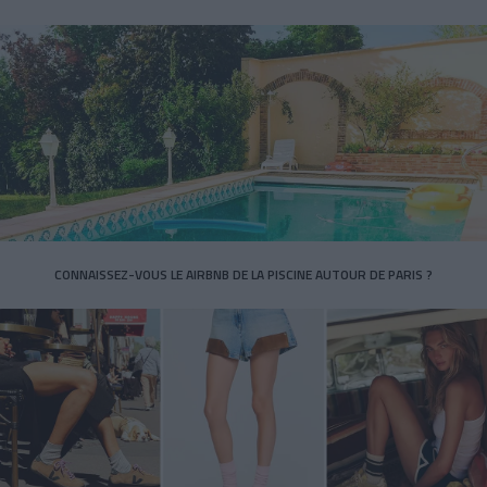
CONNAISSEZ-VOUS LE AIRBNB DE LA PISCINE AUTOUR DE PARIS ?