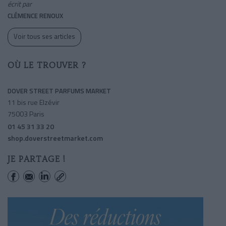
écrit par
CLÉMENCE RENOUX
Voir tous ses articles
OÙ LE TROUVER ?
DOVER STREET PARFUMS MARKET
11 bis rue Elzévir
75003 Paris
01 45 31 33 20
shop.doverstreetmarket.com
JE PARTAGE !