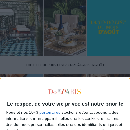
TOUT CE QUE VOUS DEVEZ FAIRE À PARIS EN AOÛT
Le respect de votre vie privée est notre priorité
Nous et nos 1043
partenaires
stockons et/ou accédons à des
informations sur un appareil, telles que les cookies, et traitons
des données personnelles telles que des identifiants uniques et