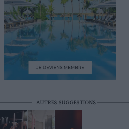
AUTRES SUGGESTIONS