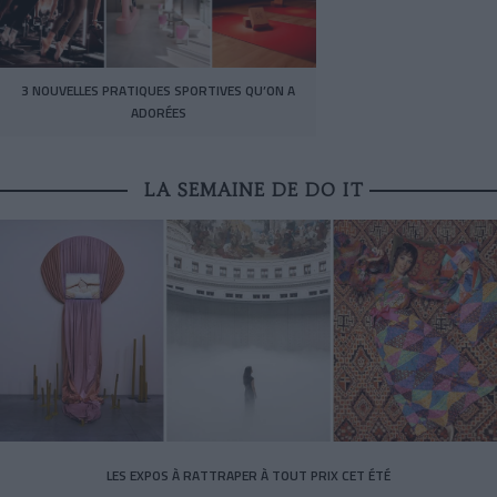
3 NOUVELLES PRATIQUES SPORTIVES QU’ON A
ADORÉES
LA SEMAINE DE DO IT
LES EXPOS À RATTRAPER À TOUT PRIX CET ÉTÉ