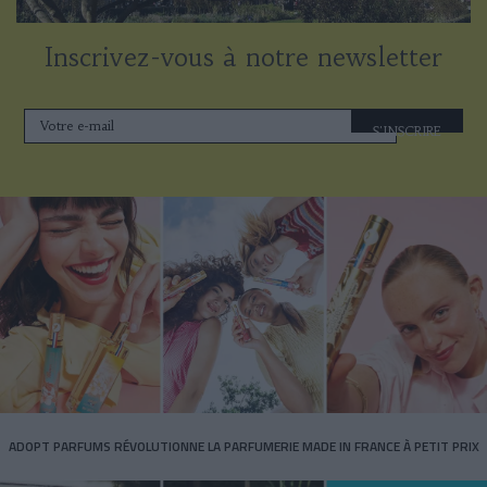
Inscrivez-vous à notre newsletter
S'INSCRIRE
ADOPT PARFUMS RÉVOLUTIONNE LA PARFUMERIE MADE IN FRANCE À PETIT PRIX