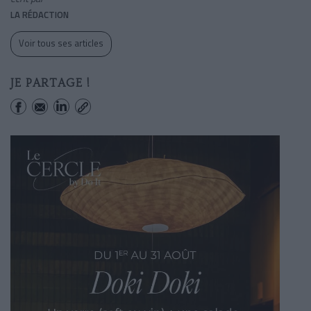
LA RÉDACTION
Voir tous ses articles
JE PARTAGE !