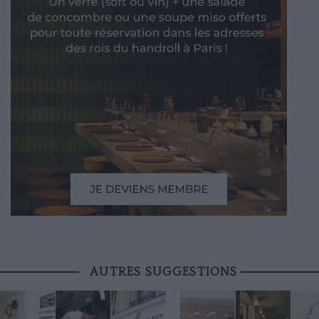
AUTRES SUGGESTIONS