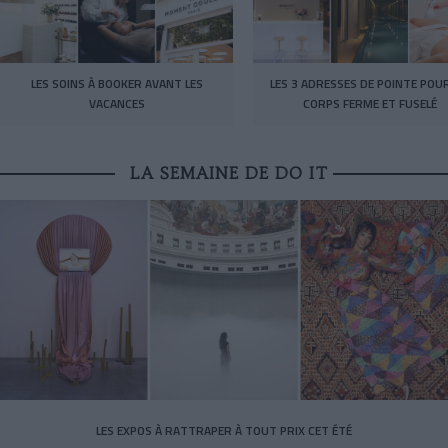
LES SOINS À BOOKER AVANT LES
LES 3 ADRESSES DE POINTE POU
VACANCES
CORPS FERME ET FUSELÉ
LA SEMAINE DE DO IT
LES EXPOS À RATTRAPER À TOUT PRIX CET ÉTÉ