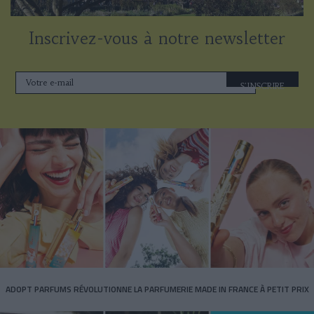
Inscrivez-vous à notre newsletter
S'INSCRIRE
ADOPT PARFUMS RÉVOLUTIONNE LA PARFUMERIE MADE IN FRANCE À PETIT PRIX