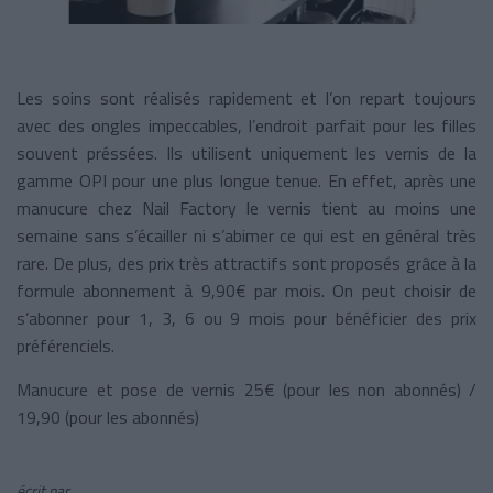
Les soins sont réalisés rapidement et l’on repart toujours
avec des ongles impeccables, l’endroit parfait pour les filles
souvent préssées. Ils utilisent uniquement les vernis de la
gamme OPI pour une plus longue tenue. En effet, après une
manucure chez Nail Factory le vernis tient au moins une
semaine sans s’écailler ni s’abimer ce qui est en général très
rare. De plus, des prix très attractifs sont proposés grâce à la
formule abonnement à 9,90€ par mois. On peut choisir de
s’abonner pour 1, 3, 6 ou 9 mois pour bénéficier des prix
préférenciels.
Manucure et pose de vernis 25€ (pour les non abonnés) /
19,90 (pour les abonnés)
écrit par