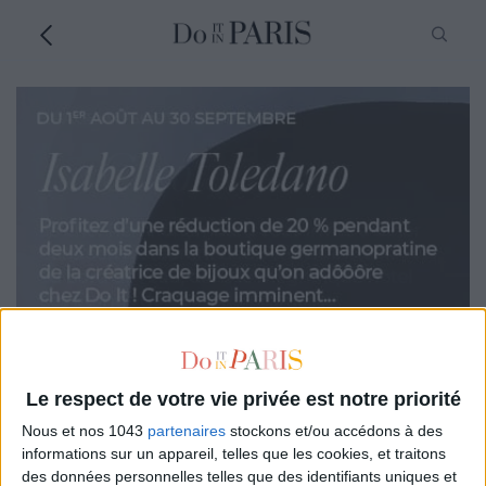
Le respect de votre vie privée est notre priorité
Nous et nos 1043
partenaires
stockons et/ou accédons à des
informations sur un appareil, telles que les cookies, et traitons
des données personnelles telles que des identifiants uniques et