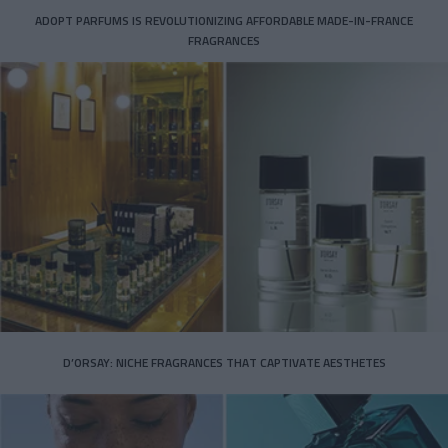
ADOPT PARFUMS IS REVOLUTIONIZING AFFORDABLE MADE-IN-FRANCE
FRAGRANCES
D’ORSAY: NICHE FRAGRANCES THAT CAPTIVATE AESTHETES