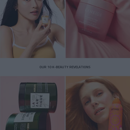
OUR 10 K-BEAUTY REVELATIONS