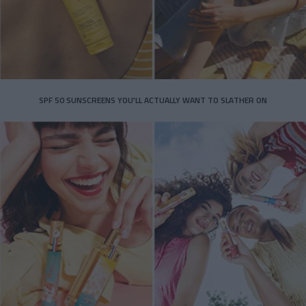
SPF 50 SUNSCREENS YOU'LL ACTUALLY WANT TO SLATHER ON