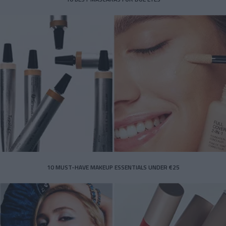
10 MUST-HAVE MAKEUP ESSENTIALS UNDER €25