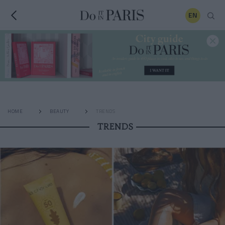
EN
HOME
BEAUTY
TRENDS
TRENDS