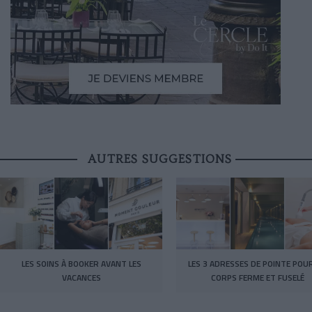
AUTRES SUGGESTIONS
LES SOINS À BOOKER AVANT LES
LES 3 ADRESSES DE POINTE POU
VACANCES
CORPS FERME ET FUSELÉ