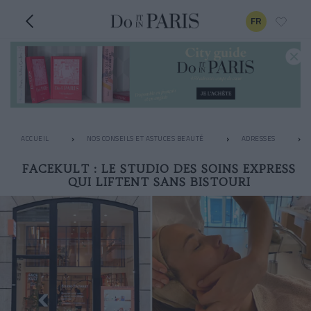
FR
ACCUEIL
NOS CONSEILS ET ASTUCES BEAUTÉ
ADRESSES
FACEKULT : LE STUDIO DES SOINS EXPRESS
QUI LIFTENT SANS BISTOURI