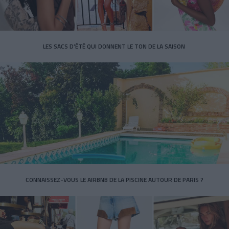
LES SACS D’ÉTÉ QUI DONNENT LE TON DE LA SAISON
CONNAISSEZ-VOUS LE AIRBNB DE LA PISCINE AUTOUR DE PARIS ?