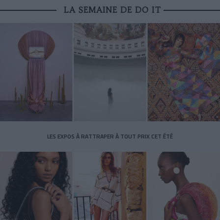
LA SEMAINE DE DO IT
LES EXPOS À RATTRAPER À TOUT PRIX CET ÉTÉ