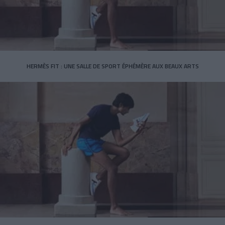
HERMÈS FIT : UNE SALLE DE SPORT ÉPHÉMÈRE AUX BEAUX ARTS