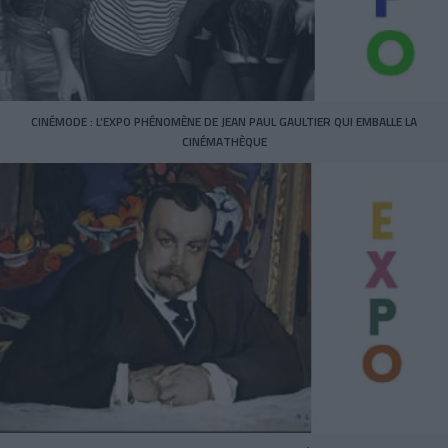
CINÉMODE : L’EXPO PHÉNOMÈNE DE JEAN PAUL GAULTIER QUI EMBALLE LA
CINÉMATHÈQUE