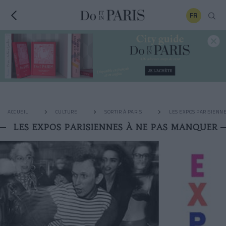
FR
ACCUEIL
CULTURE
SORTIR À PARIS
LES EXPOS PARISIENN
LES EXPOS PARISIENNES À NE PAS MANQUER