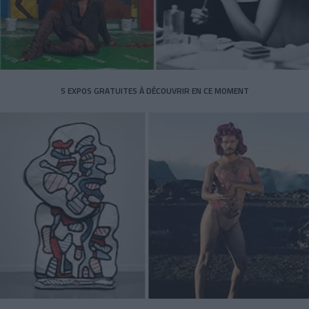
5 EXPOS GRATUITES À DÉCOUVRIR EN CE MOMENT