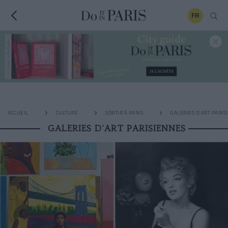
FR
ACCUEIL
CULTURE
SORTIR À PARIS
GALERIES D'ART PARIS
GALERIES D'ART PARISIENNES