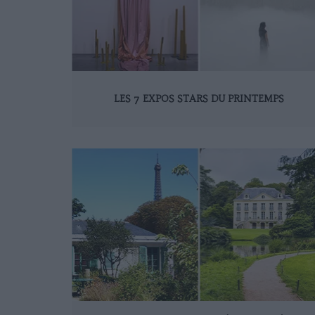
LES 7 EXPOS STARS DU PRINTEMPS