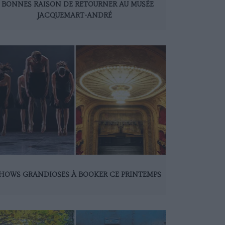
 BONNES RAISON DE RETOURNER AU MUSÉE
JACQUEMART-ANDRÉ
SHOWS GRANDIOSES À BOOKER CE PRINTEMPS