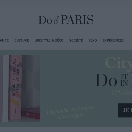
EAUTÉ
CULTURE
LIFESTYLE & DÉCO
SOCIÉTÉ
SEXO
EXPÉRIENCES