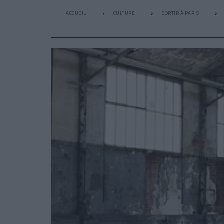
ACCUEIL
CULTURE
SORTIR À PARIS