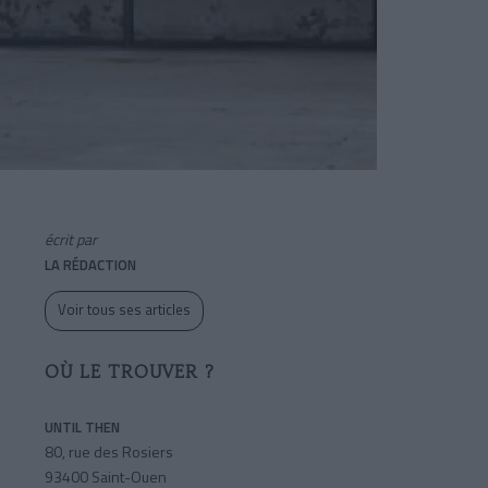
écrit par
LA RÉDACTION
Voir tous ses articles
OÙ LE TROUVER ?
UNTIL THEN
80, rue des Rosiers
93400 Saint­-Ouen