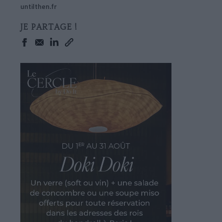
untilthen.fr
JE PARTAGE !