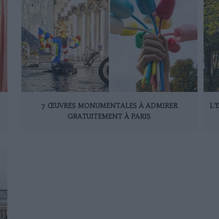
7 ŒUVRES MONUMENTALES À ADMIRER
L’
GRATUITEMENT À PARIS