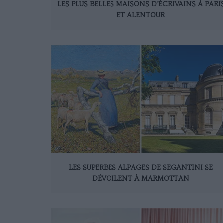
LES PLUS BELLES MAISONS D’ÉCRIVAINS À PARI
ET ALENTOUR
LES SUPERBES ALPAGES DE SEGANTINI SE
DÉVOILENT À MARMOTTAN