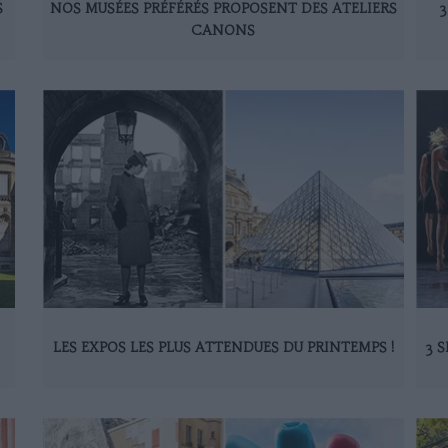
S
NOS MUSÉES PRÉFÉRÉS PROPOSENT DES ATELIERS
3
CANONS
LES EXPOS LES PLUS ATTENDUES DU PRINTEMPS !
3 