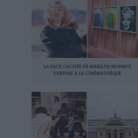
LA FACE CACHÉE DE MARILYN MONROE
S’EXPOSE À LA CINÉMATHÈQUE