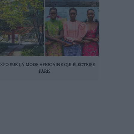
EXPO SUR LA MODE AFRICAINE QUI ÉLECTRISE
PARIS