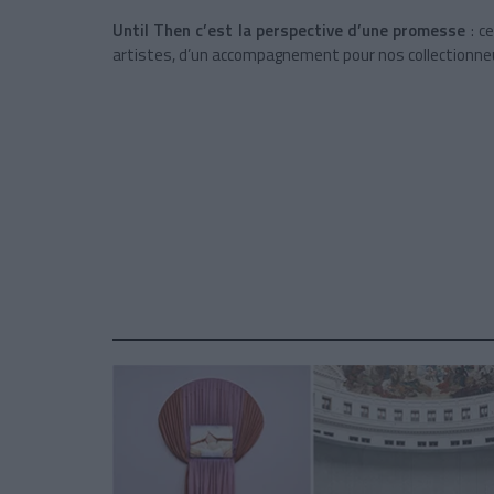
Until Then c’est la perspective d’une promesse
: c
artistes, d’un accompagnement pour nos collectionneu