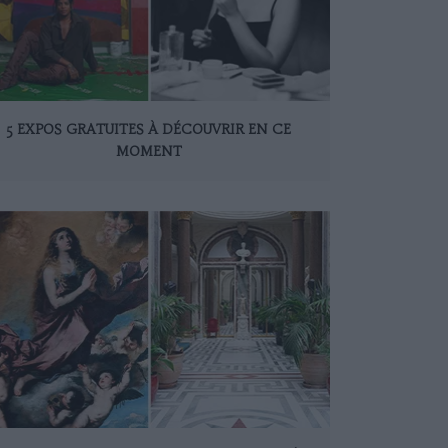
5 EXPOS GRATUITES À DÉCOUVRIR EN CE
MOMENT