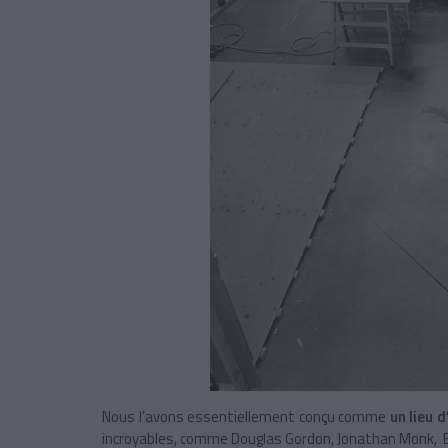
Nous l’avons essentiellement conçu comme
un lieu 
incroyables, comme Douglas Gordon, Jonathan Monk, Ev