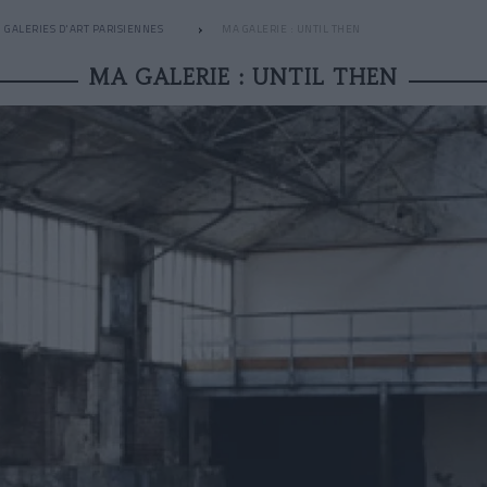
GALERIES D'ART PARISIENNES
MA GALERIE : UNTIL THEN
MA GALERIE : UNTIL THEN