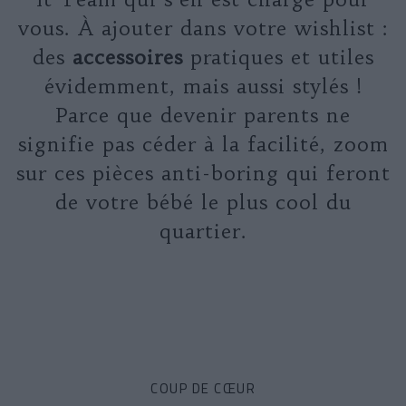
vous. À ajouter dans votre wishlist :
des
accessoires
pratiques et utiles
évidemment, mais aussi stylés !
Parce que devenir parents ne
signifie pas céder à la facilité, zoom
sur ces pièces anti-boring qui feront
de votre bébé le plus cool du
quartier.
COUP DE CŒUR