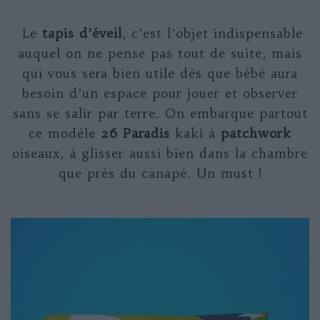
Le
tapis d’éveil
, c’est l’objet indispensable
auquel on ne pense pas tout de suite, mais
qui vous sera bien utile dès que bébé aura
besoin d’un espace pour jouer et observer
sans se salir par terre. On embarque partout
ce modèle
26 Paradis
kaki à
patchwork
oiseaux, à glisser aussi bien dans la chambre
que près du canapé. Un must !