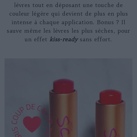
lèvres tout en déposant une touche de
couleur légère qui devient de plus en plus
intense à chaque application. Bonus ? Il
sauve même les lèvres les plus sèches, pour
un effet
kiss-ready
sans effort.