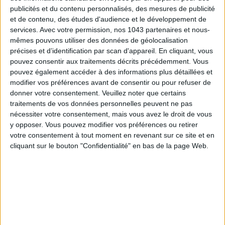
publicités et du contenu personnalisés, des mesures de publicité
et de contenu, des études d'audience et le développement de
services.
Avec votre permission, nos 1043 partenaires et nous-
mêmes pouvons utiliser des données de géolocalisation
précises et d’identification par scan d'appareil. En cliquant, vous
pouvez consentir aux traitements décrits précédemment. Vous
pouvez également accéder à des informations plus détaillées et
modifier vos préférences avant de consentir ou pour refuser de
donner votre consentement.
Veuillez noter que certains
traitements de vos données personnelles peuvent ne pas
nécessiter votre consentement, mais vous avez le droit de vous
y opposer. Vous pouvez modifier vos préférences ou retirer
votre consentement à tout moment en revenant sur ce site et en
cliquant sur le bouton "Confidentialité" en bas de la page Web.