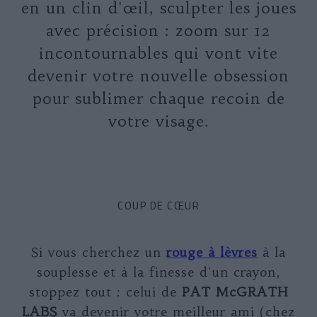
en un clin d'œil, sculpter les joues
avec précision : zoom sur 12
incontournables qui vont vite
devenir votre nouvelle obsession
pour sublimer chaque recoin de
votre visage.
COUP DE CŒUR
Si vous cherchez un
rouge à lèvres
à la
souplesse et à la finesse d'un crayon,
stoppez tout : celui de
PAT McGRATH
LABS
va devenir votre meilleur ami (chez