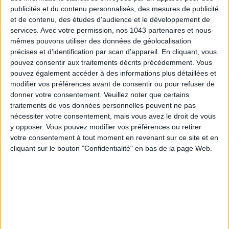
publicités et du contenu personnalisés, des mesures de publicité
et de contenu, des études d'audience et le développement de
services.
Avec votre permission, nos 1043 partenaires et nous-
mêmes pouvons utiliser des données de géolocalisation
précises et d’identification par scan d'appareil. En cliquant, vous
pouvez consentir aux traitements décrits précédemment. Vous
pouvez également accéder à des informations plus détaillées et
modifier vos préférences avant de consentir ou pour refuser de
donner votre consentement.
Veuillez noter que certains
traitements de vos données personnelles peuvent ne pas
nécessiter votre consentement, mais vous avez le droit de vous
y opposer. Vous pouvez modifier vos préférences ou retirer
votre consentement à tout moment en revenant sur ce site et en
cliquant sur le bouton "Confidentialité" en bas de la page Web.
Too Faced
25 €
Un crayon à lèvres repulpant