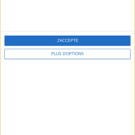
J'ACCEPTE
PLUS D'OPTIONS