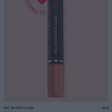
PAT McGRATH LABS
33 €