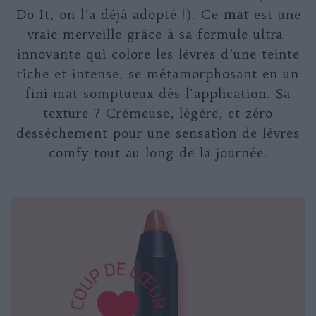
Do It, on l’a déjà adopté !). Ce
mat
est une
vraie merveille grâce à sa formule ultra-
innovante qui colore les lèvres d’une teinte
riche et intense, se métamorphosant en un
fini mat somptueux dès l'application. Sa
texture ? Crémeuse, légère, et zéro
dessèchement pour une sensation de lèvres
comfy tout au long de la journée.