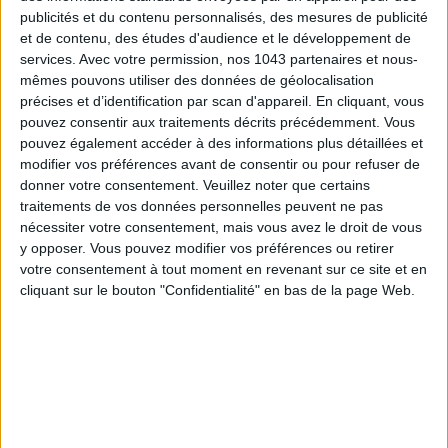
publicités et du contenu personnalisés, des mesures de publicité
et de contenu, des études d'audience et le développement de
services.
Avec votre permission, nos 1043 partenaires et nous-
mêmes pouvons utiliser des données de géolocalisation
précises et d’identification par scan d'appareil. En cliquant, vous
pouvez consentir aux traitements décrits précédemment. Vous
pouvez également accéder à des informations plus détaillées et
modifier vos préférences avant de consentir ou pour refuser de
donner votre consentement.
Veuillez noter que certains
traitements de vos données personnelles peuvent ne pas
Lancôme
75 €
nécessiter votre consentement, mais vous avez le droit de vous
Une palette de 5 phares hautement pigmentés
y opposer. Vous pouvez modifier vos préférences ou retirer
votre consentement à tout moment en revenant sur ce site et en
75€ SUR SEPHORA
cliquant sur le bouton "Confidentialité" en bas de la page Web.