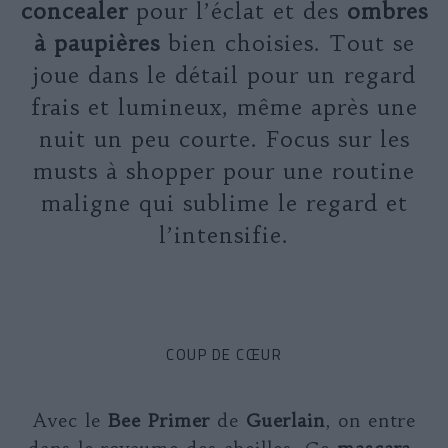
concealer
pour l’éclat et des
ombres
à paupières
bien choisies. Tout se
joue dans le détail pour un regard
frais et lumineux, même après une
nuit un peu courte. Focus sur les
musts à shopper pour une routine
maligne qui sublime le regard et
l’intensifie.
COUP DE CŒUR
Avec le
Bee Primer
de
Guerlain
, on entre