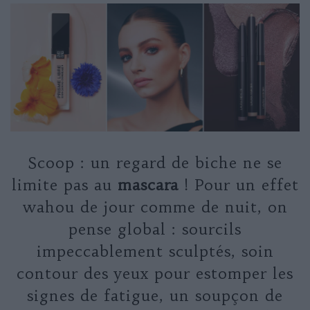
Scoop : un regard de biche ne se
limite pas au
mascara
! Pour un effet
wahou de jour comme de nuit, on
pense global : sourcils
impeccablement sculptés, soin
contour des yeux pour estomper les
signes de fatigue, un soupçon de