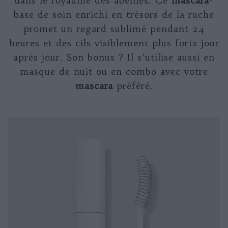
dans le royaume des abeilles. Ce
mascara
-
base de soin enrichi en trésors de la ruche
promet un regard sublimé pendant 24
heures et des cils visiblement plus forts jour
après jour. Son bonus ? Il s’utilise aussi en
masque de nuit ou en combo avec votre
mascara
préféré.