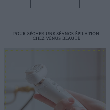
POUR SÉCHER UNE SÉANCE ÉPILATION
CHEZ VÉNUS BEAUTÉ