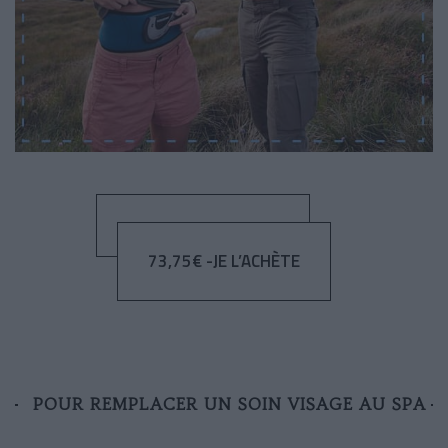
73,75€ -JE L’ACHÈTE
POUR REMPLACER UN SOIN VISAGE AU SPA