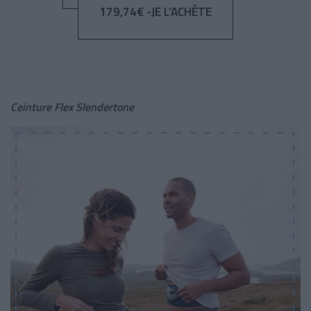
179,74€ -JE L’ACHÈTE
Ceinture Flex Slendertone