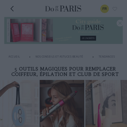
FR
ACCUEIL
NOS CONSEILS ET ASTUCES BEAUTÉ
TENDANCES
5 OUTILS MAGIQUES POUR REMPLACER
COIFFEUR, ÉPILATION ET CLUB DE SPORT